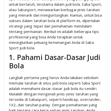
untuk bertaruh, terutama dalam judi bola. Saba Sport,
atau Sabasport, menawarkan berbagai jenis taruhan
yang menarik dan menguntungkan. Namun, untuk bisa
sukses dalam taruhan bola di platform ini, diperlukan
strategi yang tepat dan pemahaman mendalam
tentang permainan. Berikut ini adalah beberapa tips
profesional yang bisa Anda terapkan untuk
meningkatkan peluang kemenangan Anda di Saba
Sport judi bola.
1. Pahami Dasar-Dasar Judi
Bola
Langkah pertama yang harus Anda lakukan sebelum
memulai taruhan di situs judi bola seperti Saba Sport
adalah memahami dasar-dasar judi bola itu sendiri.
Mulailah dengan mengenali jenis-jenis taruhan yang
tersedia di Sabasport, seperti handicap, over/under,
1X2, dan taruhan parlay. Dengan pemahaman yang
baik tentang cara kerja setiap jenis taruhan, Anda