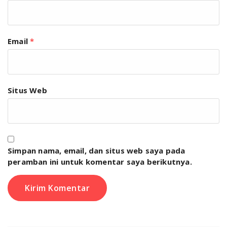
Email
*
Situs Web
Simpan nama, email, dan situs web saya pada
peramban ini untuk komentar saya berikutnya.