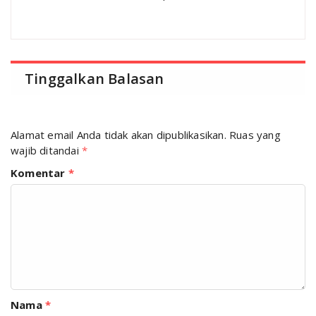
Tinggalkan Balasan
Alamat email Anda tidak akan dipublikasikan.
Ruas yang
wajib ditandai
*
Komentar
*
Nama
*