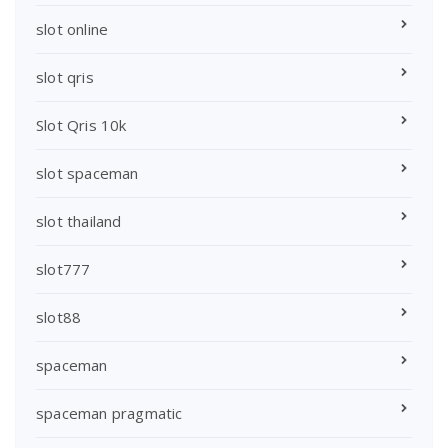
slot online
slot qris
Slot Qris 10k
slot spaceman
slot thailand
slot777
slot88
spaceman
spaceman pragmatic