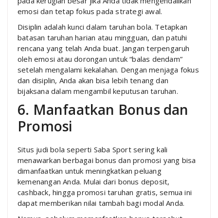
pada kerugian besar jika Anda tidak mengendalikan
emosi dan tetap fokus pada strategi awal.
Disiplin adalah kunci dalam taruhan bola. Tetapkan
batasan taruhan harian atau mingguan, dan patuhi
rencana yang telah Anda buat. Jangan terpengaruh
oleh emosi atau dorongan untuk “balas dendam”
setelah mengalami kekalahan. Dengan menjaga fokus
dan disiplin, Anda akan bisa lebih tenang dan
bijaksana dalam mengambil keputusan taruhan.
6. Manfaatkan Bonus dan
Promosi
Situs judi bola seperti Saba Sport sering kali
menawarkan berbagai bonus dan promosi yang bisa
dimanfaatkan untuk meningkatkan peluang
kemenangan Anda. Mulai dari bonus deposit,
cashback, hingga promosi taruhan gratis, semua ini
dapat memberikan nilai tambah bagi modal Anda.