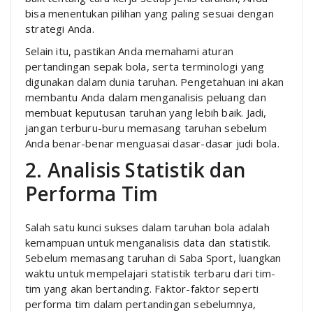
bisa menentukan pilihan yang paling sesuai dengan
strategi Anda.
Selain itu, pastikan Anda memahami aturan
pertandingan sepak bola, serta terminologi yang
digunakan dalam dunia taruhan. Pengetahuan ini akan
membantu Anda dalam menganalisis peluang dan
membuat keputusan taruhan yang lebih baik. Jadi,
jangan terburu-buru memasang taruhan sebelum
Anda benar-benar menguasai dasar-dasar judi bola.
2. Analisis Statistik dan
Performa Tim
Salah satu kunci sukses dalam taruhan bola adalah
kemampuan untuk menganalisis data dan statistik.
Sebelum memasang taruhan di Saba Sport, luangkan
waktu untuk mempelajari statistik terbaru dari tim-
tim yang akan bertanding. Faktor-faktor seperti
performa tim dalam pertandingan sebelumnya,