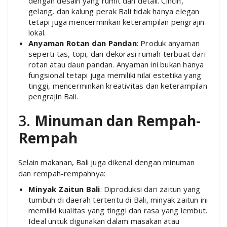
dengan desain yang rumit dan detail. Cincin,
gelang, dan kalung perak Bali tidak hanya elegan
tetapi juga mencerminkan keterampilan pengrajin
lokal.
Anyaman Rotan dan Pandan
: Produk anyaman
seperti tas, topi, dan dekorasi rumah terbuat dari
rotan atau daun pandan. Anyaman ini bukan hanya
fungsional tetapi juga memiliki nilai estetika yang
tinggi, mencerminkan kreativitas dan keterampilan
pengrajin Bali.
3.
Minuman dan Rempah-
Rempah
Selain makanan, Bali juga dikenal dengan minuman
dan rempah-rempahnya:
Minyak Zaitun Bali
: Diproduksi dari zaitun yang
tumbuh di daerah tertentu di Bali, minyak zaitun ini
memiliki kualitas yang tinggi dan rasa yang lembut.
Ideal untuk digunakan dalam masakan atau