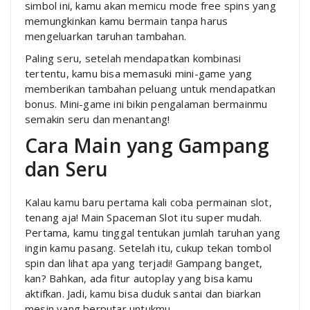
simbol ini, kamu akan memicu mode free spins yang
memungkinkan kamu bermain tanpa harus
mengeluarkan taruhan tambahan.
Paling seru, setelah mendapatkan kombinasi
tertentu, kamu bisa memasuki mini-game yang
memberikan tambahan peluang untuk mendapatkan
bonus. Mini-game ini bikin pengalaman bermainmu
semakin seru dan menantang!
Cara Main yang Gampang
dan Seru
Kalau kamu baru pertama kali coba permainan slot,
tenang aja! Main Spaceman Slot itu super mudah.
Pertama, kamu tinggal tentukan jumlah taruhan yang
ingin kamu pasang. Setelah itu, cukup tekan tombol
spin dan lihat apa yang terjadi! Gampang banget,
kan? Bahkan, ada fitur autoplay yang bisa kamu
aktifkan. Jadi, kamu bisa duduk santai dan biarkan
mesin yang berputar untukmu.