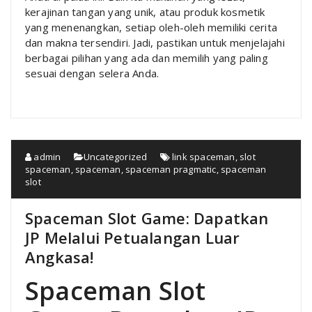
kerajinan tangan yang unik, atau produk kosmetik
yang menenangkan, setiap oleh-oleh memiliki cerita
dan makna tersendiri. Jadi, pastikan untuk menjelajahi
berbagai pilihan yang ada dan memilih yang paling
sesuai dengan selera Anda.
admin
Uncategorized
link spaceman
,
slot
spaceman
,
spaceman
,
spaceman pragmatic
,
spaceman
slot
Spaceman Slot Game: Dapatkan
JP Melalui Petualangan Luar
Angkasa!
Spaceman Slot