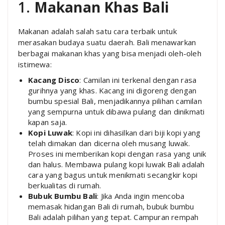
1.
Makanan Khas Bali
Makanan adalah salah satu cara terbaik untuk
merasakan budaya suatu daerah. Bali menawarkan
berbagai makanan khas yang bisa menjadi oleh-oleh
istimewa:
Kacang Disco
: Camilan ini terkenal dengan rasa
gurihnya yang khas. Kacang ini digoreng dengan
bumbu spesial Bali, menjadikannya pilihan camilan
yang sempurna untuk dibawa pulang dan dinikmati
kapan saja.
Kopi Luwak
: Kopi ini dihasilkan dari biji kopi yang
telah dimakan dan dicerna oleh musang luwak.
Proses ini memberikan kopi dengan rasa yang unik
dan halus. Membawa pulang kopi luwak Bali adalah
cara yang bagus untuk menikmati secangkir kopi
berkualitas di rumah.
Bubuk Bumbu Bali
: Jika Anda ingin mencoba
memasak hidangan Bali di rumah, bubuk bumbu
Bali adalah pilihan yang tepat. Campuran rempah