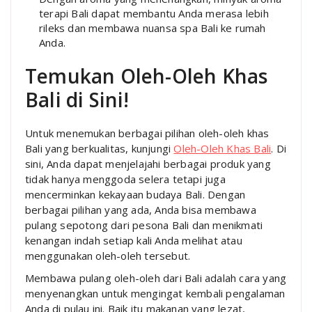
terapi Bali dapat membantu Anda merasa lebih
rileks dan membawa nuansa spa Bali ke rumah
Anda.
Temukan Oleh-Oleh Khas
Bali di Sini!
Untuk menemukan berbagai pilihan oleh-oleh khas
Bali yang berkualitas, kunjungi
Oleh-Oleh Khas Bali
. Di
sini, Anda dapat menjelajahi berbagai produk yang
tidak hanya menggoda selera tetapi juga
mencerminkan kekayaan budaya Bali. Dengan
berbagai pilihan yang ada, Anda bisa membawa
pulang sepotong dari pesona Bali dan menikmati
kenangan indah setiap kali Anda melihat atau
menggunakan oleh-oleh tersebut.
Membawa pulang oleh-oleh dari Bali adalah cara yang
menyenangkan untuk mengingat kembali pengalaman
Anda di pulau ini. Baik itu makanan yang lezat,