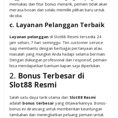
memukau dan fitur bonus menarik, pemain tidak akan
merasa bosan dan selalu memiliki pilihan baru untuk
dicoba.
c. Layanan Pelanggan Terbaik
Layanan pelanggan
di Slot88 Resmi tersedia 24
jam sehari, 7 hari seminggu. Tim customer service
siap membantu dengan berbagai pertanyaan atau
masalah yang mungkin Anda hadapi selama bermain.
Dengan dukungan profesional dan responsif, pemain
bisa mendapatkan bantuan kapan saja diperlukan.
2.
Bonus Terbesar di
Slot88 Resmi
Salah satu daya tarik utama dari
Slot88 Resmi
adalah
bonus terbesar
yang ditawarkannya. Bonus-
bonus ini dirancang untuk memberikan keuntungan
tambahan dan meningkatkan peluang pemain untuk