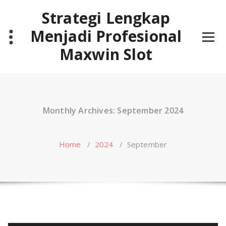
Skip
Strategi Lengkap
to
content
Menjadi Profesional
Maxwin Slot
Monthly Archives: September 2024
Home
/
2024
/
September