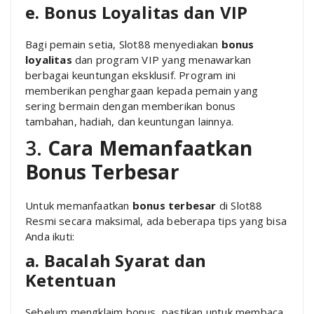
e. Bonus Loyalitas dan VIP
Bagi pemain setia, Slot88 menyediakan
bonus
loyalitas
dan program VIP yang menawarkan
berbagai keuntungan eksklusif. Program ini
memberikan penghargaan kepada pemain yang
sering bermain dengan memberikan bonus
tambahan, hadiah, dan keuntungan lainnya.
3.
Cara Memanfaatkan
Bonus Terbesar
Untuk memanfaatkan
bonus terbesar
di Slot88
Resmi secara maksimal, ada beberapa tips yang bisa
Anda ikuti:
a. Bacalah Syarat dan
Ketentuan
Sebelum mengklaim bonus, pastikan untuk membaca