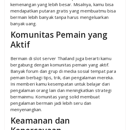
kemenangan yang lebih besar. Misalnya, kamu bisa
mendapatkan putaran gratis yang membuatmu bisa
bermain lebih banyak tanpa harus mengeluarkan
banyak uang.
Komunitas Pemain yang
Aktif
Bermain di slot server Thailand juga berarti kamu
bergabung dengan komunitas pemain yang aktif.
Banyak forum dan grup di media sosial tempat para
pemain berbagi tips, trik, dan pengalaman mereka.
Ini memberi kamu kesempatan untuk belajar dari
pengalaman orang lain dan meningkatkan strategi
bermainmu. Komunitas yang solid membuat
pengalaman bermain jadi lebih seru dan
menyenangkan.
Keamanan dan