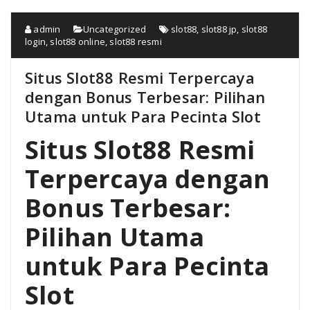
admin
Uncategorized
slot88
,
slot88 jp
,
slot88
login
,
slot88 online
,
slot88 resmi
Situs Slot88 Resmi Terpercaya
dengan Bonus Terbesar: Pilihan
Utama untuk Para Pecinta Slot
Situs Slot88 Resmi
Terpercaya dengan
Bonus Terbesar:
Pilihan Utama
untuk Para Pecinta
Slot