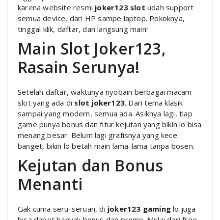
karena website resmi
joker123 slot
udah support
semua device, dari HP sampe laptop. Pokoknya,
tinggal klik, daftar, dan langsung main!
Main Slot Joker123,
Rasain Serunya!
Setelah daftar, waktunya nyobain berbagai macam
slot yang ada di
slot joker123
. Dari tema klasik
sampai yang modern, semua ada. Asiknya lagi, tiap
game punya bonus dan fitur kejutan yang bikin lo bisa
menang besar. Belum lagi grafisnya yang kece
banget, bikin lo betah main lama-lama tanpa bosen.
Kejutan dan Bonus
Menanti
Gak cuma seru-seruan, di
joker123 gaming
lo juga
bisa dapet banyak bonus dan promo. Mulai dari free