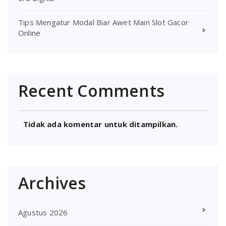
Tips Mengatur Modal Biar Awet Main Slot Gacor
Online
Recent Comments
Tidak ada komentar untuk ditampilkan.
Archives
Agustus 2026