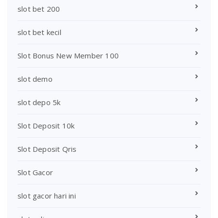
slot bet 200
slot bet kecil
Slot Bonus New Member 100
slot demo
slot depo 5k
Slot Deposit 10k
Slot Deposit Qris
Slot Gacor
slot gacor hari ini