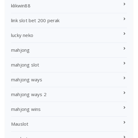
klikwin88
link slot bet 200 perak
lucky neko
mahjong
mahjong slot
mahjong ways
mahjong ways 2
mahjong wins
Mauslot