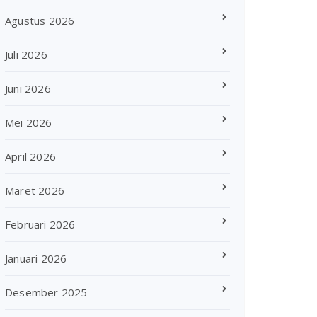
Agustus 2026
Juli 2026
Juni 2026
Mei 2026
April 2026
Maret 2026
Februari 2026
Januari 2026
Desember 2025