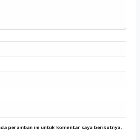
ada peramban ini untuk komentar saya berikutnya.