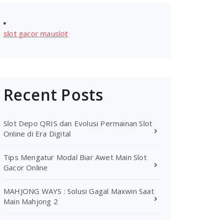
slot gacor mauslot
Recent Posts
Slot Depo QRIS dan Evolusi Permainan Slot
Online di Era Digital
Tips Mengatur Modal Biar Awet Main Slot
Gacor Online
MAHJONG WAYS : Solusi Gagal Maxwin Saat
Main Mahjong 2