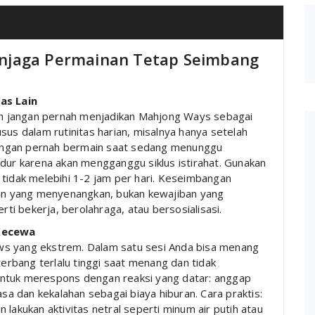
njaga Permainan Tetap Seimbang
as Lain
h jangan pernah menjadikan Mahjong Ways sebagai
sus dalam rutinitas harian, misalnya hanya setelah
 Jangan pernah bermain saat sedang menunggu
idur karena akan mengganggu siklus istirahat. Gunakan
 tidak melebihi 1-2 jam per hari. Keseimbangan
rian yang menyenangkan, bukan kewajiban yang
i bekerja, berolahraga, atau bersosialisasi.
Kecewa
ws yang ekstrem. Dalam satu sesi Anda bisa menang
terbang terlalu tinggi saat menang dan tidak
i untuk merespons dengan reaksi yang datar: anggap
 dan kekalahan sebagai biaya hiburan. Cara praktis:
lakukan aktivitas netral seperti minum air putih atau