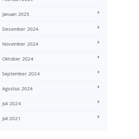
Januari 2025
Desember 2024
November 2024
Oktober 2024
September 2024
Agustus 2024
Juli 2024
Juli 2021