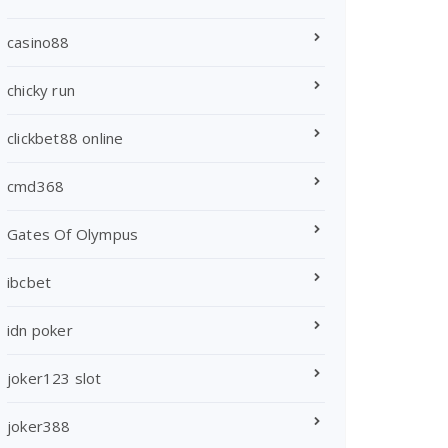
casino88
chicky run
clickbet88 online
cmd368
Gates Of Olympus
ibcbet
idn poker
joker123 slot
joker388