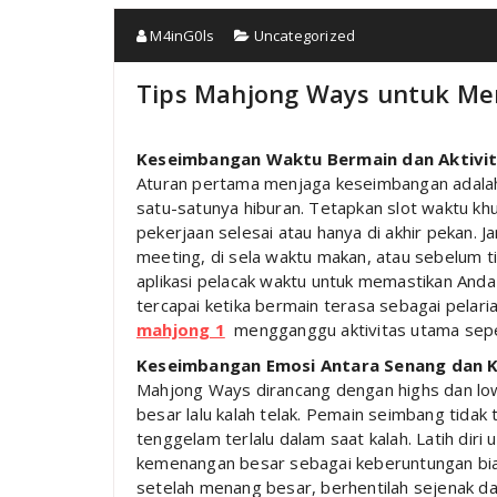
M4inG0ls
Uncategorized
Tips Mahjong Ways untuk Me
Keseimbangan Waktu Bermain dan Aktivit
Aturan pertama menjaga keseimbangan adala
satu-satunya hiburan. Tetapkan slot waktu khu
pekerjaan selesai atau hanya di akhir pekan.
meeting, di sela waktu makan, atau sebelum t
aplikasi pelacak waktu untuk memastikan Anda
tercapai ketika bermain terasa sebagai pela
mahjong 1
mengganggu aktivitas utama sepert
Keseimbangan Emosi Antara Senang dan 
Mahjong Ways dirancang dengan highs dan lo
besar lalu kalah telak. Pemain seimbang tidak 
tenggelam terlalu dalam saat kalah. Latih dir
kemenangan besar sebagai keberuntungan biasa
setelah menang besar, berhentilah sejenak dan 