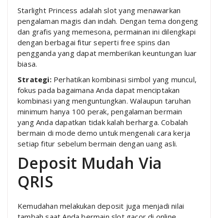
Starlight Princess adalah slot yang menawarkan
pengalaman magis dan indah. Dengan tema dongeng
dan grafis yang memesona, permainan ini dilengkapi
dengan berbagai fitur seperti free spins dan
pengganda yang dapat memberikan keuntungan luar
biasa.
Strategi:
Perhatikan kombinasi simbol yang muncul,
fokus pada bagaimana Anda dapat menciptakan
kombinasi yang menguntungkan. Walaupun taruhan
minimum hanya 100 perak, pengalaman bermain
yang Anda dapatkan tidak kalah berharga. Cobalah
bermain di mode demo untuk mengenali cara kerja
setiap fitur sebelum bermain dengan uang asli.
Deposit Mudah Via
QRIS
Kemudahan melakukan deposit juga menjadi nilai
tambah saat Anda bermain slot gacor di online