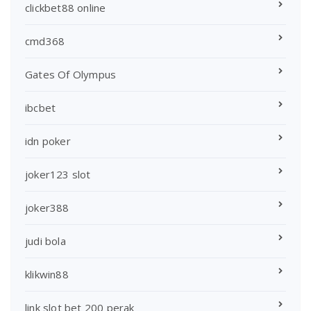
clickbet88 online
cmd368
Gates Of Olympus
ibcbet
idn poker
joker123 slot
joker388
judi bola
klikwin88
link slot bet 200 perak