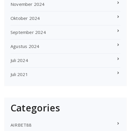
November 2024
Oktober 2024
September 2024
Agustus 2024
Juli 2024
Juli 2021
Categories
AIRBET88