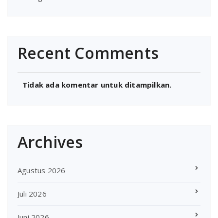
Recent Comments
Tidak ada komentar untuk ditampilkan.
Archives
Agustus 2026
Juli 2026
Juni 2026