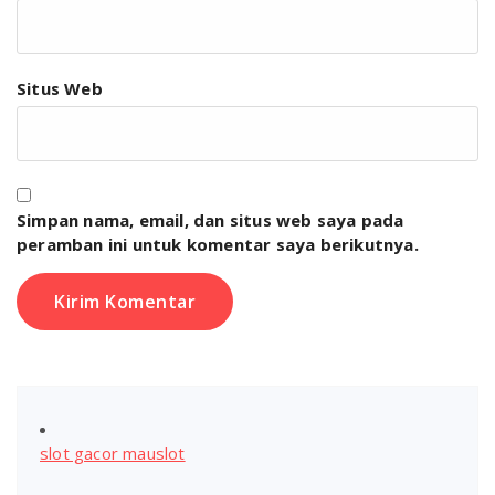
Situs Web
Simpan nama, email, dan situs web saya pada
peramban ini untuk komentar saya berikutnya.
slot gacor mauslot