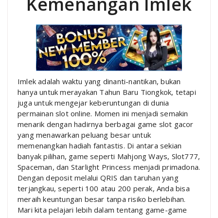
Kemenangan Imlek
Imlek adalah waktu yang dinanti-nantikan, bukan
hanya untuk merayakan Tahun Baru Tiongkok, tetapi
juga untuk mengejar keberuntungan di dunia
permainan slot online. Momen ini menjadi semakin
menarik dengan hadirnya berbagai game slot gacor
yang menawarkan peluang besar untuk
memenangkan hadiah fantastis. Di antara sekian
banyak pilihan, game seperti Mahjong Ways, Slot777,
Spaceman, dan Starlight Princess menjadi primadona.
Dengan deposit melalui QRIS dan taruhan yang
terjangkau, seperti 100 atau 200 perak, Anda bisa
meraih keuntungan besar tanpa risiko berlebihan.
Mari kita pelajari lebih dalam tentang game-game