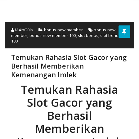
M4inG0ls
bonus new member
bonus new
member
,
bonus new member 100
,
slot bonus
,
slot bonus
100
Temukan Rahasia Slot Gacor yang
Berhasil Memberikan
Kemenangan Imlek
Temukan Rahasia
Slot Gacor yang
Berhasil
Memberikan