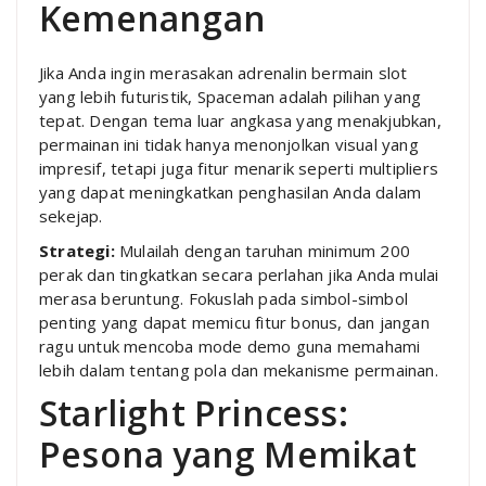
Kemenangan
Jika Anda ingin merasakan adrenalin bermain slot
yang lebih futuristik, Spaceman adalah pilihan yang
tepat. Dengan tema luar angkasa yang menakjubkan,
permainan ini tidak hanya menonjolkan visual yang
impresif, tetapi juga fitur menarik seperti multipliers
yang dapat meningkatkan penghasilan Anda dalam
sekejap.
Strategi:
Mulailah dengan taruhan minimum 200
perak dan tingkatkan secara perlahan jika Anda mulai
merasa beruntung. Fokuslah pada simbol-simbol
penting yang dapat memicu fitur bonus, dan jangan
ragu untuk mencoba mode demo guna memahami
lebih dalam tentang pola dan mekanisme permainan.
Starlight Princess:
Pesona yang Memikat