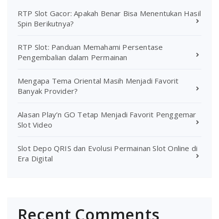
RTP Slot Gacor: Apakah Benar Bisa Menentukan Hasil
Spin Berikutnya?
RTP Slot: Panduan Memahami Persentase
Pengembalian dalam Permainan
Mengapa Tema Oriental Masih Menjadi Favorit
Banyak Provider?
Alasan Play’n GO Tetap Menjadi Favorit Penggemar
Slot Video
Slot Depo QRIS dan Evolusi Permainan Slot Online di
Era Digital
Recent Comments