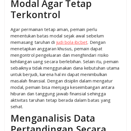
Modal Agar Tetap
Terkontrol
Agar permainan tetap aman, pemain perlu
menentukan batas modal sejak awal sebelum
memasang taruhan di
judi bola ibcbet
. Dengan
menetapkan anggaran khusus, pemain dapat
mengontrol pengeluaran dan menghindari risiko
kehilangan uang secara berlebihan. Selain itu, pemain
sebaiknya tidak menggunakan dana kebutuhan utama
untuk berjudi, karena hal ini dapat menimbulkan
masalah finansial. Dengan disiplin dalam mengatur
modal, pemain bisa menjaga keseimbangan antara
hiburan dan tanggung jawab finansial sehingga
aktivitas taruhan tetap berada dalam batas yang
sehat.
Menganalisis Data
Pertandingan Secara