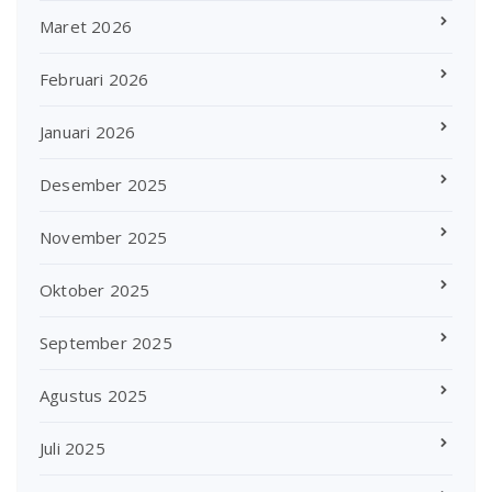
Maret 2026
Februari 2026
Januari 2026
Desember 2025
November 2025
Oktober 2025
September 2025
Agustus 2025
Juli 2025