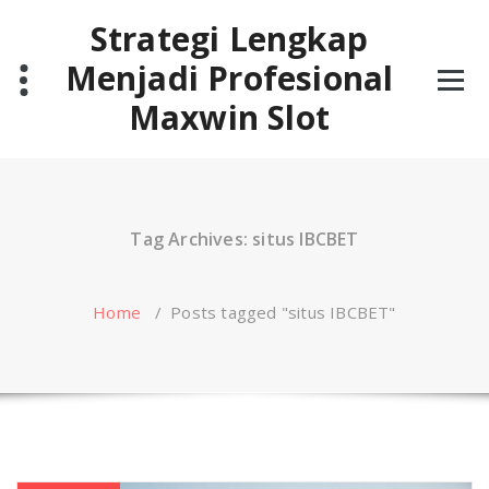
Skip
Strategi Lengkap
to
content
Menjadi Profesional
Maxwin Slot
Tag Archives: situs IBCBET
Home
/
Posts tagged "situs IBCBET"