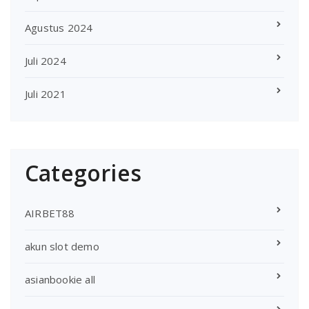
Agustus 2024
Juli 2024
Juli 2021
Categories
AIRBET88
akun slot demo
asianbookie all