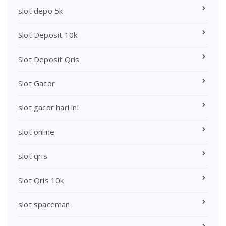
slot depo 5k
Slot Deposit 10k
Slot Deposit Qris
Slot Gacor
slot gacor hari ini
slot online
slot qris
Slot Qris 10k
slot spaceman