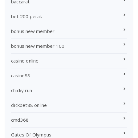
baccarat
bet 200 perak
bonus new member
bonus new member 100
casino online
casino88
chicky run
clickbet88 online
cmd368
Gates Of Olympus