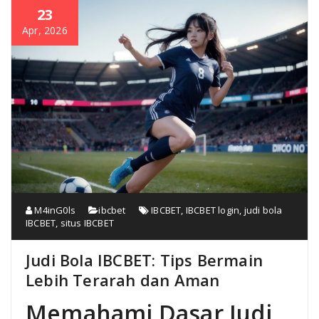
23
Apr, 2026
M4inG0ls
ibcbet
IBCBET
,
IBCBET login
,
judi bola
IBCBET
,
situs IBCBET
Judi Bola IBCBET: Tips Bermain
Lebih Terarah dan Aman
Memahami Dasar Judi