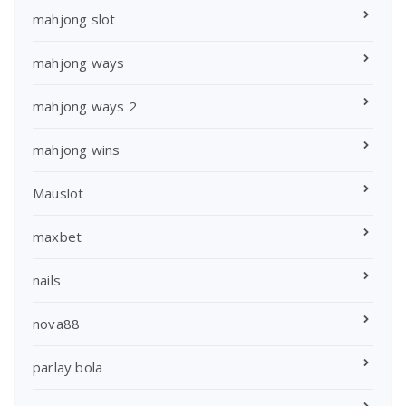
mahjong slot
mahjong ways
mahjong ways 2
mahjong wins
Mauslot
maxbet
nails
nova88
parlay bola