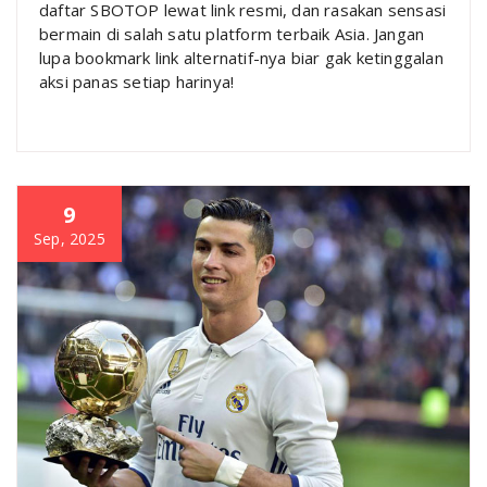
daftar SBOTOP lewat link resmi, dan rasakan sensasi
bermain di salah satu platform terbaik Asia. Jangan
lupa bookmark link alternatif-nya biar gak ketinggalan
aksi panas setiap harinya!
9
Sep, 2025