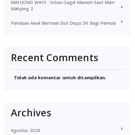
MAHJONG WAYS : Solusi Gagal Maxwin Saat Main
Mahjong 2
Panduan Awal Bermain Slot Depo 5K Bagi Pemula
Recent Comments
Tidak ada komentar untuk ditampilkan.
Archives
Agustus 2026