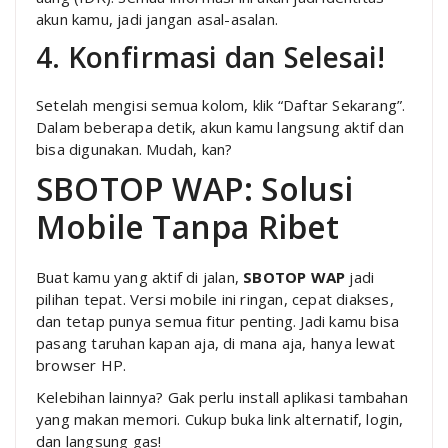
akun kamu, jadi jangan asal-asalan.
4. Konfirmasi dan Selesai!
Setelah mengisi semua kolom, klik “Daftar Sekarang”.
Dalam beberapa detik, akun kamu langsung aktif dan
bisa digunakan. Mudah, kan?
SBOTOP WAP: Solusi
Mobile Tanpa Ribet
Buat kamu yang aktif di jalan,
SBOTOP WAP
jadi
pilihan tepat. Versi mobile ini ringan, cepat diakses,
dan tetap punya semua fitur penting. Jadi kamu bisa
pasang taruhan kapan aja, di mana aja, hanya lewat
browser HP.
Kelebihan lainnya? Gak perlu install aplikasi tambahan
yang makan memori. Cukup buka link alternatif, login,
dan langsung gas!