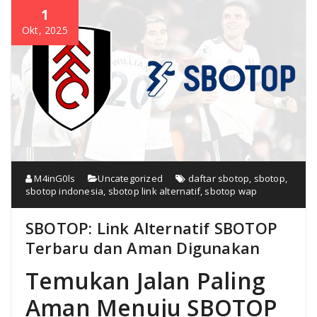
1
Okt, 2025
M4inG0ls
Uncategorized
daftar sbotop
,
sbotop
,
sbotop indonesia
,
sbotop link alternatif
,
sbotop wap
SBOTOP: Link Alternatif SBOTOP
Terbaru dan Aman Digunakan
Temukan Jalan Paling
Aman Menuju SBOTOP