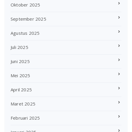
Oktober 2025
September 2025
Agustus 2025
Juli 2025
Juni 2025
Mei 2025
April 2025
Maret 2025
Februari 2025