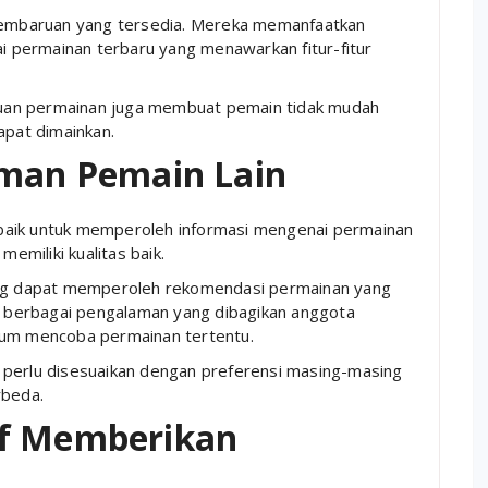
 pembaruan yang tersedia. Mereka memanfaatkan
 permainan terbaru yang menawarkan fitur-fitur
uan permainan juga membuat pemain tidak mudah
apat dimainkan.
aman Pemain Lain
baik untuk memperoleh informasi mengenai permainan
miliki kualitas baik.
rang dapat memperoleh rekomendasi permainan yang
u, berbagai pengalaman yang dibagikan anggota
lum mencoba permainan tertentu.
 perlu disesuaikan dengan preferensi masing-masing
rbeda.
if Memberikan