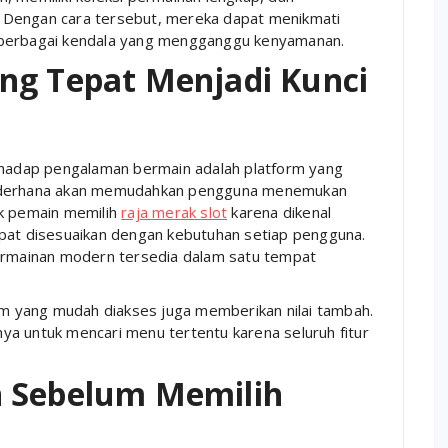
 Dengan cara tersebut, mereka dapat menikmati
 berbagai kendala yang mengganggu kenyamanan.
ng Tepat Menjadi Kunci
erhadap pengalaman bermain adalah platform yang
sederhana akan memudahkan pengguna menemukan
ak pemain memilih
raja merak slot
karena dikenal
apat disesuaikan dengan kebutuhan setiap pengguna.
permainan modern tersedia dalam satu tempat
orm yang mudah diakses juga memberikan nilai tambah.
a untuk mencari menu tertentu karena seluruh fitur
.
n Sebelum Memilih