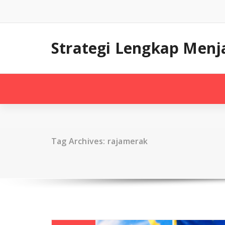
Skip
to
content
Strategi Lengkap Menj
Tag Archives: rajamerak