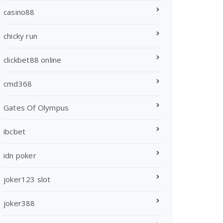
casino88
chicky run
clickbet88 online
cmd368
Gates Of Olympus
ibcbet
idn poker
joker123 slot
joker388