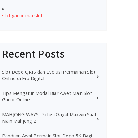
slot gacor mauslot
Recent Posts
Slot Depo QRIS dan Evolusi Permainan Slot
Online di Era Digital
Tips Mengatur Modal Biar Awet Main Slot
Gacor Online
MAHJONG WAYS : Solusi Gagal Maxwin Saat
Main Mahjong 2
Panduan Awal Bermain Slot Depo 5K Bagi