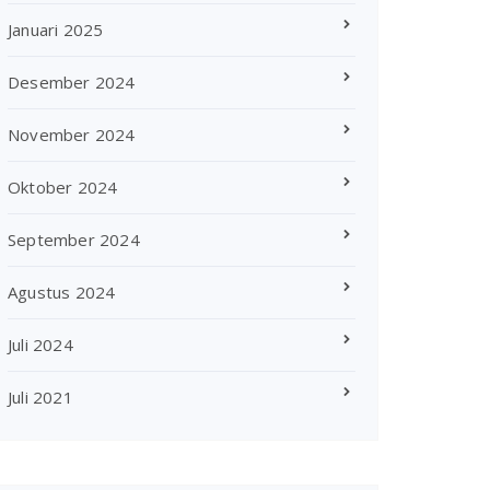
Januari 2025
Desember 2024
November 2024
Oktober 2024
September 2024
Agustus 2024
Juli 2024
Juli 2021