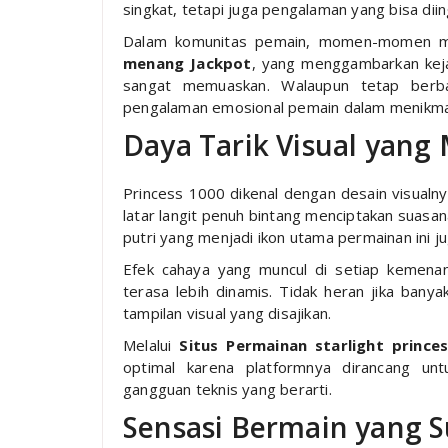
singkat, tetapi juga pengalaman yang bisa dii
Dalam komunitas pemain, momen-momen mena
menang Jackpot
, yang menggambarkan keja
sangat memuaskan. Walaupun tetap berbas
pengalaman emosional pemain dalam menikma
Daya Tarik Visual yan
Princess 1000 dikenal dengan desain visualn
latar langit penuh bintang menciptakan suas
putri yang menjadi ikon utama permainan ini 
Efek cahaya yang muncul di setiap kemena
terasa lebih dinamis. Tidak heran jika ban
tampilan visual yang disajikan.
Melalui
Situs Permainan starlight prince
optimal karena platformnya dirancang u
gangguan teknis yang berarti.
Sensasi Bermain yang S