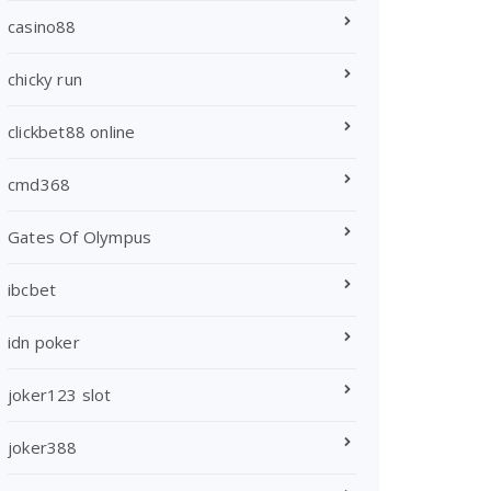
casino88
chicky run
clickbet88 online
cmd368
Gates Of Olympus
ibcbet
idn poker
joker123 slot
joker388