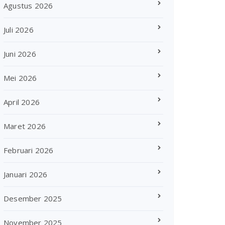
Agustus 2026
Juli 2026
Juni 2026
Mei 2026
April 2026
Maret 2026
Februari 2026
Januari 2026
Desember 2025
November 2025