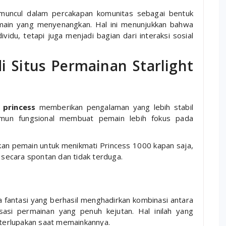
muncul dalam percakapan komunitas sebagai bentuk
main yang menyenangkan. Hal ini menunjukkan bahwa
ividu, tetapi juga menjadi bagian dari interaksi sosial
 Situs Permainan Starlight
 princess
memberikan pengalaman yang lebih stabil
mun fungsional membuat pemain lebih fokus pada
kan pemain untuk menikmati Princess 1000 kapan saja,
secara spontan dan tidak terduga.
 fantasi yang berhasil menghadirkan kombinasi antara
sasi permainan yang penuh kejutan. Hal inilah yang
terlupakan saat memainkannya.