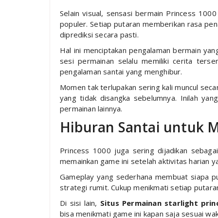
Selain visual, sensasi bermain Princess 100
populer. Setiap putaran memberikan rasa pena
diprediksi secara pasti.
Hal ini menciptakan pengalaman bermain yan
sesi permainan selalu memiliki cerita ter
pengalaman santai yang menghibur.
Momen tak terlupakan sering kali muncul seca
yang tidak disangka sebelumnya. Inilah yan
permainan lainnya.
Hiburan Santai untuk 
Princess 1000 juga sering dijadikan sebaga
memainkan game ini setelah aktivitas harian 
Gameplay yang sederhana membuat siapa pu
strategi rumit. Cukup menikmati setiap putar
Di sisi lain,
Situs Permainan starlight prin
bisa menikmati game ini kapan saja sesuai wak