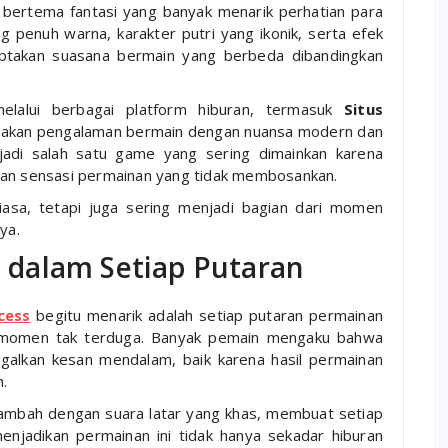
 bertema fantasi yang banyak menarik perhatian para
g penuh warna, karakter putri yang ikonik, serta efek
ciptakan suasana bermain yang berbeda dibandingkan
elalui berbagai platform hiburan, termasuk
Situs
akan pengalaman bermain dengan nuansa modern dan
jadi salah satu game yang sering dimainkan karena
dan sensasi permainan yang tidak membosankan.
asa, tetapi juga sering menjadi bagian dari momen
ya.
dalam Setiap Putaran
cess
begitu menarik adalah setiap putaran permainan
an momen tak terduga. Banyak pemain mengaku bahwa
galkan kesan mendalam, baik karena hasil permainan
.
itambah dengan suara latar yang khas, membuat setiap
enjadikan permainan ini tidak hanya sekadar hiburan