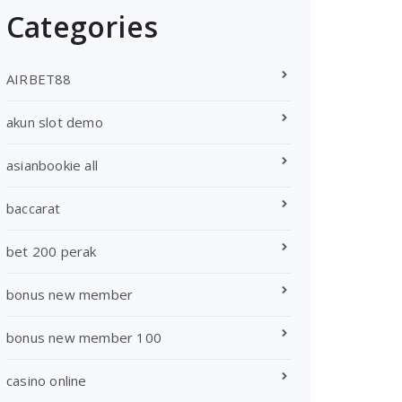
Categories
AIRBET88
akun slot demo
asianbookie all
baccarat
bet 200 perak
bonus new member
bonus new member 100
casino online