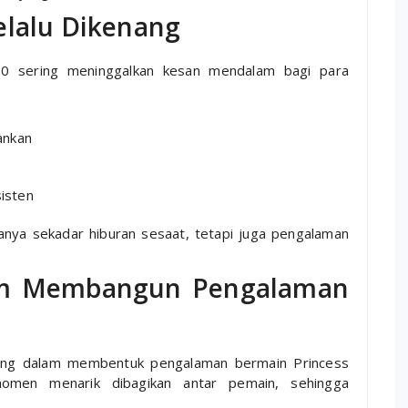
elalu Dikenang
0 sering meninggalkan kesan mendalam bagi para
ankan
isten
anya sekadar hiburan sesaat, tetapi juga pengalaman
am Membangun Pengalaman
ting dalam membentuk pengalaman bermain Princess
omen menarik dibagikan antar pemain, sehingga