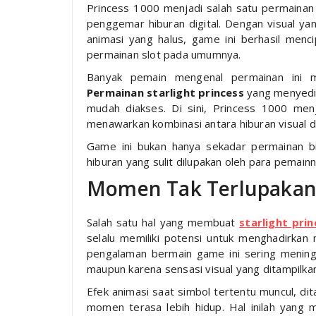
Princess 1000 menjadi salah satu permainan
penggemar hiburan digital. Dengan visual yan
animasi yang halus, game ini berhasil men
permainan slot pada umumnya.
Banyak pemain mengenal permainan ini m
Permainan starlight princess
yang menyedi
mudah diakses. Di sini, Princess 1000 men
menawarkan kombinasi antara hiburan visual 
Game ini bukan hanya sekadar permainan bi
hiburan yang sulit dilupakan oleh para pemainn
Momen Tak Terlupakan 
Salah satu hal yang membuat
starlight prin
selalu memiliki potensi untuk menghadirk
pengalaman bermain game ini sering mening
maupun karena sensasi visual yang ditampilkan
Efek animasi saat simbol tertentu muncul, d
momen terasa lebih hidup. Hal inilah yang m