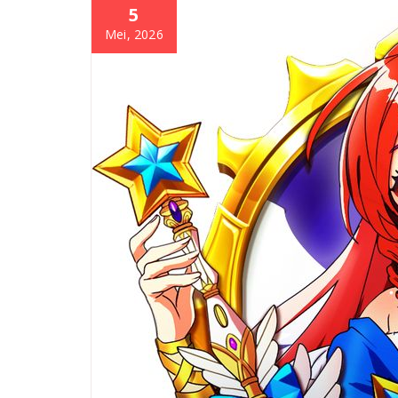
5
Mei, 2026