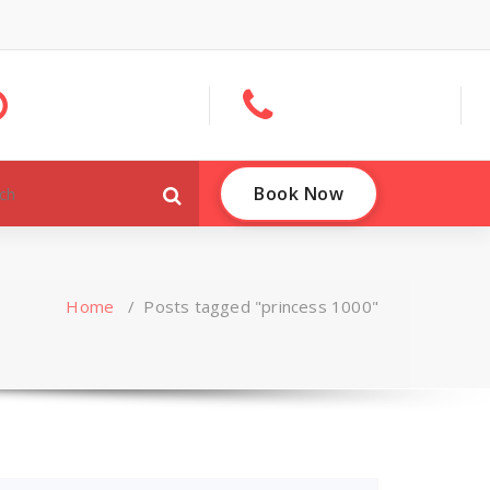
Book Now
Home
/
Posts tagged "princess 1000"