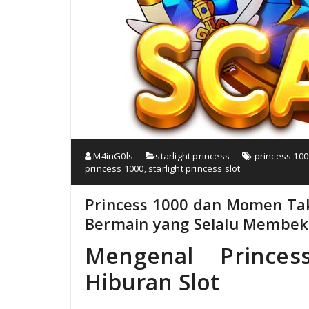
M4inG0ls
starlight princess
princess 100
princess 1000
,
starlight princess slot
Princess 1000 dan Momen Ta
Bermain yang Selalu Membek
Mengenal Prince
Hiburan Slot