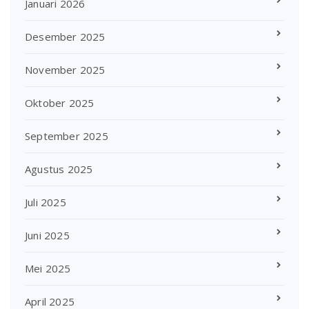
Januari 2026
Desember 2025
November 2025
Oktober 2025
September 2025
Agustus 2025
Juli 2025
Juni 2025
Mei 2025
April 2025