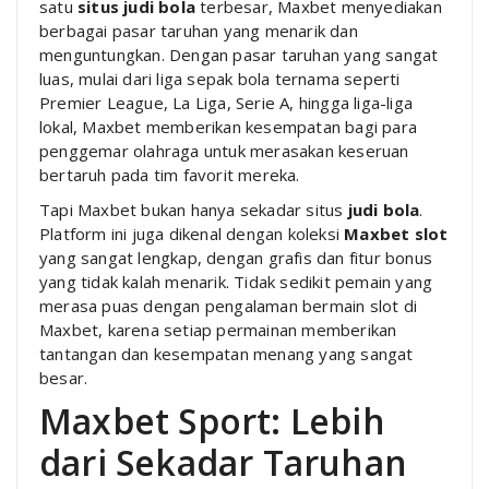
satu
situs judi bola
terbesar, Maxbet menyediakan
berbagai pasar taruhan yang menarik dan
menguntungkan. Dengan pasar taruhan yang sangat
luas, mulai dari liga sepak bola ternama seperti
Premier League, La Liga, Serie A, hingga liga-liga
lokal, Maxbet memberikan kesempatan bagi para
penggemar olahraga untuk merasakan keseruan
bertaruh pada tim favorit mereka.
Tapi Maxbet bukan hanya sekadar situs
judi bola
.
Platform ini juga dikenal dengan koleksi
Maxbet slot
yang sangat lengkap, dengan grafis dan fitur bonus
yang tidak kalah menarik. Tidak sedikit pemain yang
merasa puas dengan pengalaman bermain slot di
Maxbet, karena setiap permainan memberikan
tantangan dan kesempatan menang yang sangat
besar.
Maxbet Sport: Lebih
dari Sekadar Taruhan