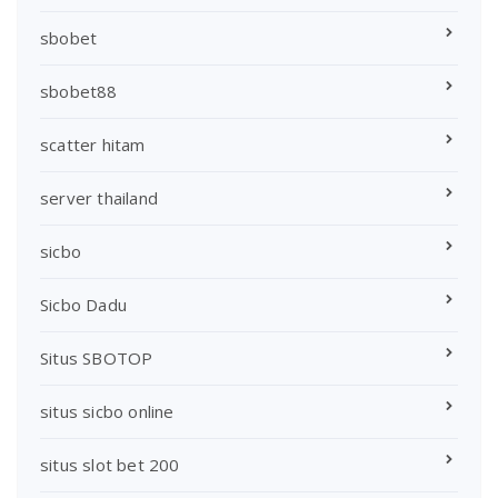
sbobet
sbobet88
scatter hitam
server thailand
sicbo
Sicbo Dadu
Situs SBOTOP
situs sicbo online
situs slot bet 200