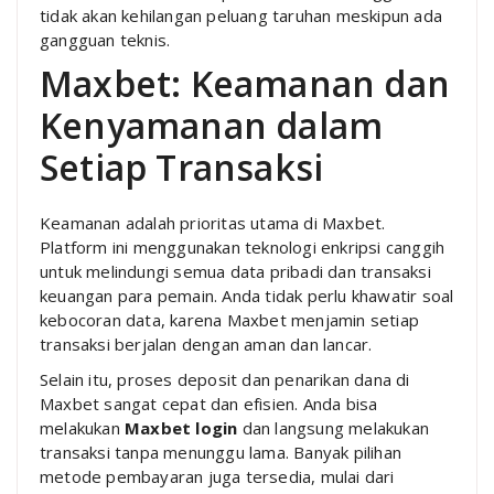
tidak akan kehilangan peluang taruhan meskipun ada
gangguan teknis.
Maxbet: Keamanan dan
Kenyamanan dalam
Setiap Transaksi
Keamanan adalah prioritas utama di Maxbet.
Platform ini menggunakan teknologi enkripsi canggih
untuk melindungi semua data pribadi dan transaksi
keuangan para pemain. Anda tidak perlu khawatir soal
kebocoran data, karena Maxbet menjamin setiap
transaksi berjalan dengan aman dan lancar.
Selain itu, proses deposit dan penarikan dana di
Maxbet sangat cepat dan efisien. Anda bisa
melakukan
Maxbet login
dan langsung melakukan
transaksi tanpa menunggu lama. Banyak pilihan
metode pembayaran juga tersedia, mulai dari