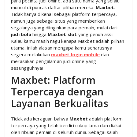
para pecinta judi online, ada satu nama yang selalu
muncul di puncak daftar pilihan mereka:
Maxbet
.
Tidak hanya dikenal sebagai platform terpercaya,
namun juga sebagai situs yang memberikan
segalanya yang diinginkan para pemain, mulai dari
judi bola
hingga
Maxbet slot
yang penuh aksi.
Kalau kamu masih ragu kenapa Maxbet adalah pilihan
utama, inilah alasan mengapa kamu seharusnya
segera melakukan
maxbet login mobile
dan
merasakan pengalaman judi online yang
sesungguhnya!
Maxbet: Platform
Terpercaya dengan
Layanan Berkualitas
Tidak ada keraguan bahwa
Maxbet
adalah platform
terpercaya yang telah berdiri cukup lama dan diakui
oleh ribuan pemain di seluruh dunia. Sebagai salah