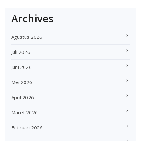
Archives
Agustus 2026
Juli 2026
Juni 2026
Mei 2026
April 2026
Maret 2026
Februari 2026