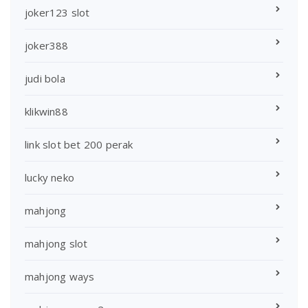
joker123 slot
joker388
judi bola
klikwin88
link slot bet 200 perak
lucky neko
mahjong
mahjong slot
mahjong ways