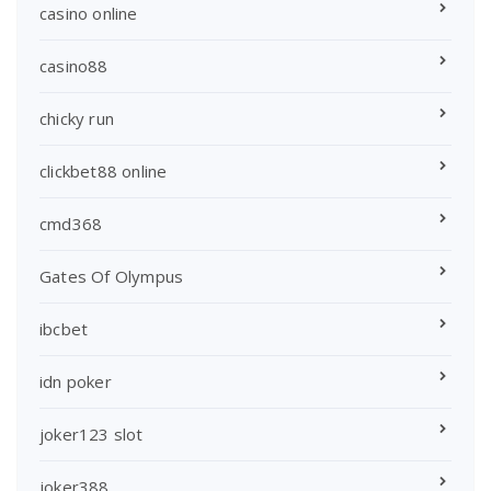
casino online
casino88
chicky run
clickbet88 online
cmd368
Gates Of Olympus
ibcbet
idn poker
joker123 slot
joker388