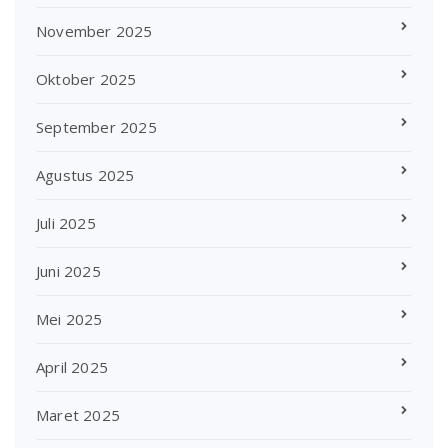
November 2025
Oktober 2025
September 2025
Agustus 2025
Juli 2025
Juni 2025
Mei 2025
April 2025
Maret 2025