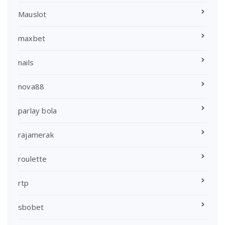
Mauslot
maxbet
nails
nova88
parlay bola
rajamerak
roulette
rtp
sbobet