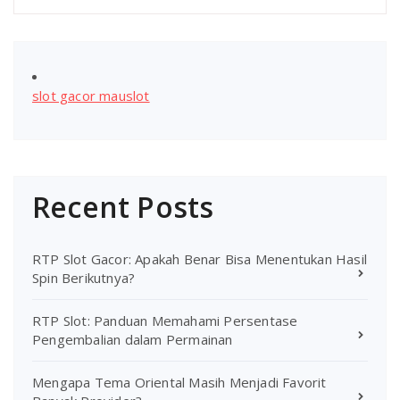
slot gacor mauslot
Recent Posts
RTP Slot Gacor: Apakah Benar Bisa Menentukan Hasil
Spin Berikutnya?
RTP Slot: Panduan Memahami Persentase
Pengembalian dalam Permainan
Mengapa Tema Oriental Masih Menjadi Favorit