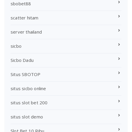
sbobet88
scatter hitam
server thailand
sicbo
Sicbo Dadu
Situs SBOTOP
situs sicbo online
situs slot bet 200
situs slot demo
Slot Bet 10 Ribu