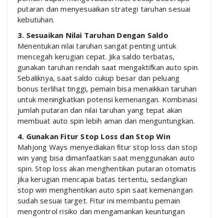
putaran dan menyesuaikan strategi taruhan sesuai
kebutuhan.
3. Sesuaikan Nilai Taruhan Dengan Saldo
Menentukan nilai taruhan sangat penting untuk
mencegah kerugian cepat. Jika saldo terbatas,
gunakan taruhan rendah saat mengaktifkan auto spin.
Sebaliknya, saat saldo cukup besar dan peluang
bonus terlihat tinggi, pemain bisa menaikkan taruhan
untuk meningkatkan potensi kemenangan. Kombinasi
jumlah putaran dan nilai taruhan yang tepat akan
membuat auto spin lebih aman dan menguntungkan.
4. Gunakan Fitur Stop Loss dan Stop Win
Mahjong Ways menyediakan fitur stop loss dan stop
win yang bisa dimanfaatkan saat menggunakan auto
spin. Stop loss akan menghentikan putaran otomatis
jika kerugian mencapai batas tertentu, sedangkan
stop win menghentikan auto spin saat kemenangan
sudah sesuai target. Fitur ini membantu pemain
mengontrol risiko dan mengamankan keuntungan