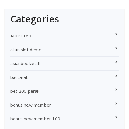
Categories
AIRBET88
akun slot demo
asianbookie all
baccarat
bet 200 perak
bonus new member
bonus new member 100