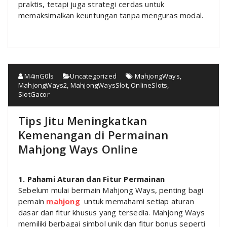
praktis, tetapi juga strategi cerdas untuk
memaksimalkan keuntungan tanpa menguras modal.
M4inG0ls
Uncategorized
MahjongWays
,
MahjongWays2
,
MahjongWaysSlot
,
OnlineSlots
,
SlotGacor
Tips Jitu Meningkatkan
Kemenangan di Permainan
Mahjong Ways Online
1. Pahami Aturan dan Fitur Permainan
Sebelum mulai bermain Mahjong Ways, penting bagi
pemain
mahjong
untuk memahami setiap aturan
dasar dan fitur khusus yang tersedia. Mahjong Ways
memiliki berbagai simbol unik dan fitur bonus seperti