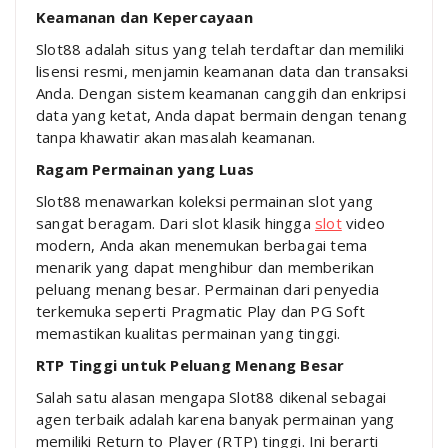
Keamanan dan Kepercayaan
Slot88 adalah situs yang telah terdaftar dan memiliki
lisensi resmi, menjamin keamanan data dan transaksi
Anda. Dengan sistem keamanan canggih dan enkripsi
data yang ketat, Anda dapat bermain dengan tenang
tanpa khawatir akan masalah keamanan.
Ragam Permainan yang Luas
Slot88 menawarkan koleksi permainan slot yang
sangat beragam. Dari slot klasik hingga
slot
video
modern, Anda akan menemukan berbagai tema
menarik yang dapat menghibur dan memberikan
peluang menang besar. Permainan dari penyedia
terkemuka seperti Pragmatic Play dan PG Soft
memastikan kualitas permainan yang tinggi.
RTP Tinggi untuk Peluang Menang Besar
Salah satu alasan mengapa Slot88 dikenal sebagai
agen terbaik adalah karena banyak permainan yang
memiliki Return to Player (RTP) tinggi. Ini berarti