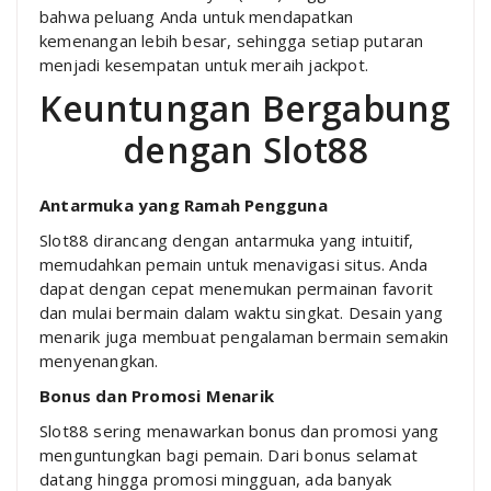
bahwa peluang Anda untuk mendapatkan
kemenangan lebih besar, sehingga setiap putaran
menjadi kesempatan untuk meraih jackpot.
Keuntungan Bergabung
dengan Slot88
Antarmuka yang Ramah Pengguna
Slot88 dirancang dengan antarmuka yang intuitif,
memudahkan pemain untuk menavigasi situs. Anda
dapat dengan cepat menemukan permainan favorit
dan mulai bermain dalam waktu singkat. Desain yang
menarik juga membuat pengalaman bermain semakin
menyenangkan.
Bonus dan Promosi Menarik
Slot88 sering menawarkan bonus dan promosi yang
menguntungkan bagi pemain. Dari bonus selamat
datang hingga promosi mingguan, ada banyak