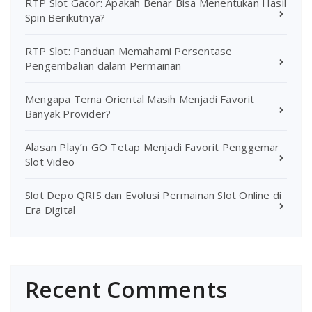
RTP Slot Gacor: Apakah Benar Bisa Menentukan Hasil
Spin Berikutnya?
RTP Slot: Panduan Memahami Persentase
Pengembalian dalam Permainan
Mengapa Tema Oriental Masih Menjadi Favorit
Banyak Provider?
Alasan Play’n GO Tetap Menjadi Favorit Penggemar
Slot Video
Slot Depo QRIS dan Evolusi Permainan Slot Online di
Era Digital
Recent Comments