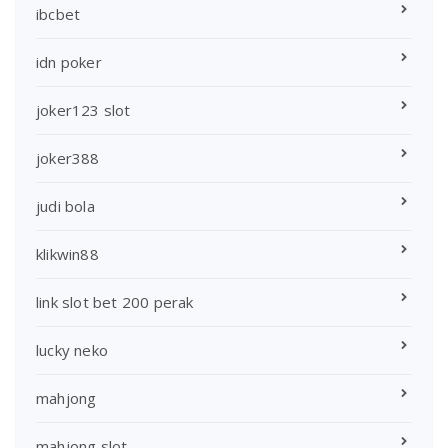
ibcbet
idn poker
joker123 slot
joker388
judi bola
klikwin88
link slot bet 200 perak
lucky neko
mahjong
mahjong slot