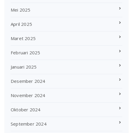
Mei 2025
April 2025
Maret 2025
Februari 2025
Januari 2025
Desember 2024
November 2024
Oktober 2024
September 2024