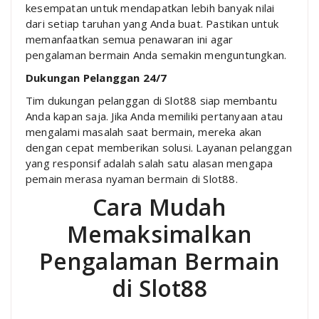
kesempatan untuk mendapatkan lebih banyak nilai
dari setiap taruhan yang Anda buat. Pastikan untuk
memanfaatkan semua penawaran ini agar
pengalaman bermain Anda semakin menguntungkan.
Dukungan Pelanggan 24/7
Tim dukungan pelanggan di Slot88 siap membantu
Anda kapan saja. Jika Anda memiliki pertanyaan atau
mengalami masalah saat bermain, mereka akan
dengan cepat memberikan solusi. Layanan pelanggan
yang responsif adalah salah satu alasan mengapa
pemain merasa nyaman bermain di Slot88.
Cara Mudah
Memaksimalkan
Pengalaman Bermain
di Slot88