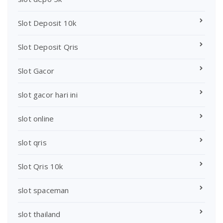
Slot Deposit 10k
Slot Deposit Qris
Slot Gacor
slot gacor hari ini
slot online
slot qris
Slot Qris 10k
slot spaceman
slot thailand