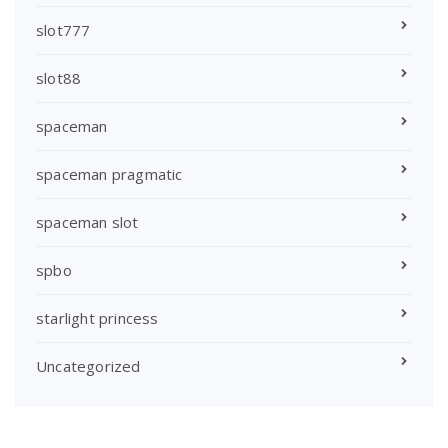
slot777
slot88
spaceman
spaceman pragmatic
spaceman slot
spbo
starlight princess
Uncategorized