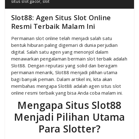
situs slot gacor
,
slot
Slot88: Agen Situs Slot Online
Resmi Terbaik Malam Ini
Permainan slot online telah menjadi salah satu
bentuk hiburan paling digemari di dunia perjudian
digital. Salah satu agen yang menonjol dalam
menawarkan pengalaman bermain slot terbaik adalah
Slot88. Dengan reputasi yang solid dan beragam
permainan menarik, Slot88 menjadi pilihan utama
bagi banyak pemain. Dalam artikel ini, kita akan
membahas mengapa Slot88 adalah agen situs slot
online resmi terbaik yang bisa Anda coba malam ini.
Mengapa Situs Slot88
Menjadi Pilihan Utama
Para Slotter?