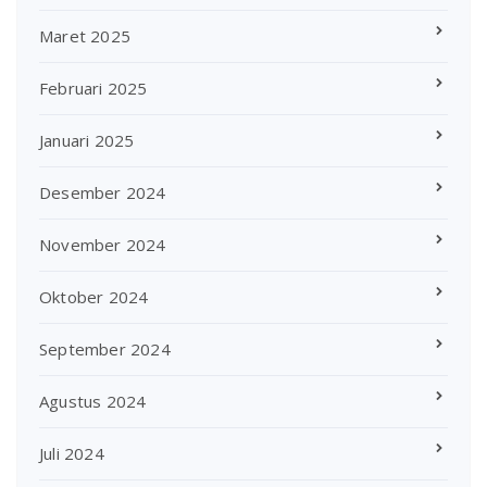
Maret 2025
Februari 2025
Januari 2025
Desember 2024
November 2024
Oktober 2024
September 2024
Agustus 2024
Juli 2024