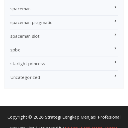
spaceman
spaceman pragmatic
spaceman slot
spbo
starlight princess
Uncategorized
Copyright © 2026 Strategi Lengkap Menjadi Profesional