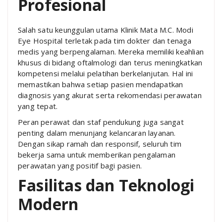
Profesional
Salah satu keunggulan utama Klinik Mata M.C. Modi
Eye Hospital terletak pada tim dokter dan tenaga
medis yang berpengalaman. Mereka memiliki keahlian
khusus di bidang oftalmologi dan terus meningkatkan
kompetensi melalui pelatihan berkelanjutan. Hal ini
memastikan bahwa setiap pasien mendapatkan
diagnosis yang akurat serta rekomendasi perawatan
yang tepat.
Peran perawat dan staf pendukung juga sangat
penting dalam menunjang kelancaran layanan.
Dengan sikap ramah dan responsif, seluruh tim
bekerja sama untuk memberikan pengalaman
perawatan yang positif bagi pasien.
Fasilitas dan Teknologi
Modern