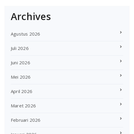
Archives
Agustus 2026
Juli 2026
Juni 2026
Mei 2026
April 2026
Maret 2026
Februari 2026