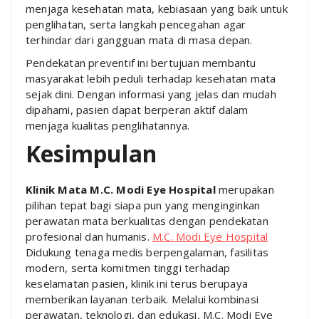
menjaga kesehatan mata, kebiasaan yang baik untuk
penglihatan, serta langkah pencegahan agar
terhindar dari gangguan mata di masa depan.
Pendekatan preventif ini bertujuan membantu
masyarakat lebih peduli terhadap kesehatan mata
sejak dini. Dengan informasi yang jelas dan mudah
dipahami, pasien dapat berperan aktif dalam
menjaga kualitas penglihatannya.
Kesimpulan
Klinik Mata M.C. Modi Eye Hospital
merupakan
pilihan tepat bagi siapa pun yang menginginkan
perawatan mata berkualitas dengan pendekatan
profesional dan humanis.
M.C. Modi Eye Hospital
Didukung tenaga medis berpengalaman, fasilitas
modern, serta komitmen tinggi terhadap
keselamatan pasien, klinik ini terus berupaya
memberikan layanan terbaik. Melalui kombinasi
perawatan, teknologi, dan edukasi, M.C. Modi Eye