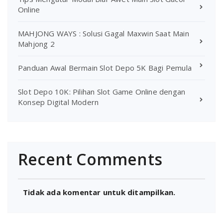
Online
MAHJONG WAYS : Solusi Gagal Maxwin Saat Main
Mahjong 2
Panduan Awal Bermain Slot Depo 5K Bagi Pemula
Slot Depo 10K: Pilihan Slot Game Online dengan
Konsep Digital Modern
Recent Comments
Tidak ada komentar untuk ditampilkan.