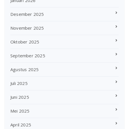
Januari 2026
Desember 2025
November 2025
Oktober 2025
September 2025
Agustus 2025
Juli 2025
Juni 2025
Mei 2025
April 2025