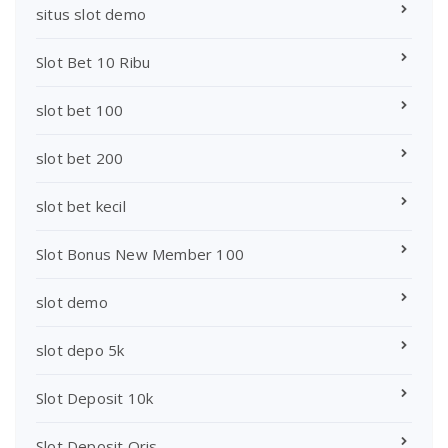
situs slot demo
Slot Bet 10 Ribu
slot bet 100
slot bet 200
slot bet kecil
Slot Bonus New Member 100
slot demo
slot depo 5k
Slot Deposit 10k
Slot Deposit Qris