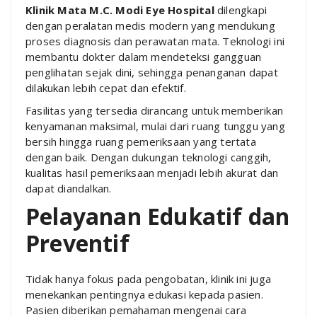
Klinik Mata M.C. Modi Eye Hospital
dilengkapi
dengan peralatan medis modern yang mendukung
proses diagnosis dan perawatan mata. Teknologi ini
membantu dokter dalam mendeteksi gangguan
penglihatan sejak dini, sehingga penanganan dapat
dilakukan lebih cepat dan efektif.
Fasilitas yang tersedia dirancang untuk memberikan
kenyamanan maksimal, mulai dari ruang tunggu yang
bersih hingga ruang pemeriksaan yang tertata
dengan baik. Dengan dukungan teknologi canggih,
kualitas hasil pemeriksaan menjadi lebih akurat dan
dapat diandalkan.
Pelayanan Edukatif dan
Preventif
Tidak hanya fokus pada pengobatan, klinik ini juga
menekankan pentingnya edukasi kepada pasien.
Pasien diberikan pemahaman mengenai cara