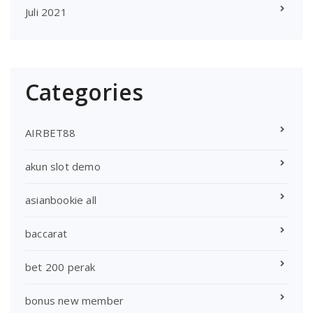
Juli 2021
Categories
AIRBET88
akun slot demo
asianbookie all
baccarat
bet 200 perak
bonus new member