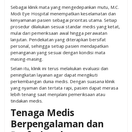
Sebagai klinik mata yang mengedepankan mutu, M.C.
Modi Eye Hospital menempatkan keselamatan dan
kenyamanan pasien sebagai prioritas utama. Setiap
prosedur dilakukan sesuai standar medis yang ketat,
mulai dari pemeriksaan awal hingga perawatan
lanjutan. Pendekatan yang diterapkan bersifat
personal, sehingga setiap pasien mendapatkan
penanganan yang sesuai dengan kondisi mata
masing-masing.
Selain itu, klinik ini terus melakukan evaluasi dan
peningkatan layanan agar dapat mengikuti
perkembangan dunia medis. Dengan suasana klinik
yang nyaman dan tertata rapi, pasien dapat merasa
lebih tenang saat menjalani pemeriksaan atau
tindakan medis.
Tenaga Medis
Berpengalaman dan