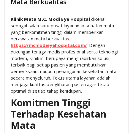
Mata Berkualitas
Klinik Mata M.C. Modi Eye Hospital
dikenal
sebagai salah satu pusat layanan kesehatan mata
yang berkomitmen tinggi dalam memberikan
perawatan mata berkualitas.
https://mcmodieyehospital.com/
Dengan
dukungan tenaga medis profesional serta teknologi
modern, klinik ini berupaya menghadirkan solusi
terbaik bagi setiap pasien yang membutuhkan
pemeriksaan maupun penanganan kesehatan mata
secara menyeluruh. Fokus utama layanan adalah
menjaga kualitas penglihatan pasien agar tetap
optimal di setiap tahap kehidupan.
Komitmen Tinggi
Terhadap Kesehatan
Mata