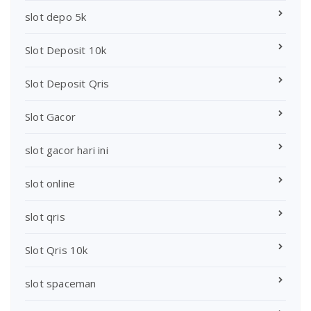
slot depo 5k
Slot Deposit 10k
Slot Deposit Qris
Slot Gacor
slot gacor hari ini
slot online
slot qris
Slot Qris 10k
slot spaceman