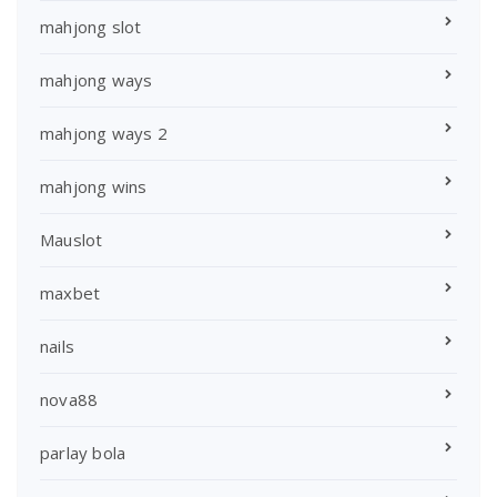
mahjong slot
mahjong ways
mahjong ways 2
mahjong wins
Mauslot
maxbet
nails
nova88
parlay bola