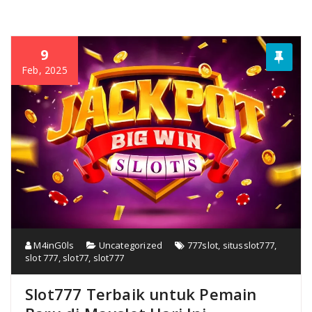
9
Feb, 2025
M4inG0ls
Uncategorized
777slot
,
situsslot777
,
slot 777
,
slot77
,
slot777
Slot777 Terbaik untuk Pemain