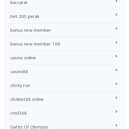
baccarat
bet 200 perak
bonus new member
bonus new member 100
casino online
casino88
chicky run
clickbet88 online
cmd368
Gates Of Olympus