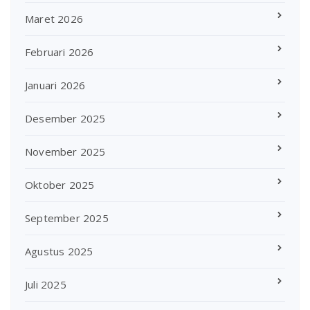
Maret 2026
Februari 2026
Januari 2026
Desember 2025
November 2025
Oktober 2025
September 2025
Agustus 2025
Juli 2025