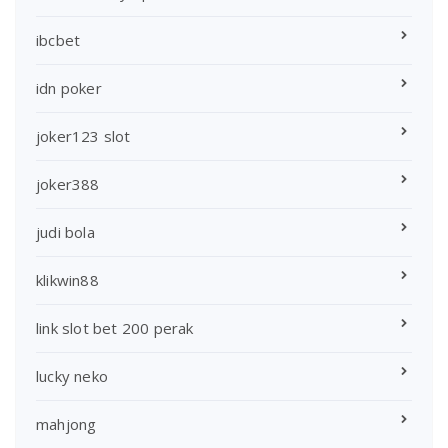
ibcbet
idn poker
joker123 slot
joker388
judi bola
klikwin88
link slot bet 200 perak
lucky neko
mahjong