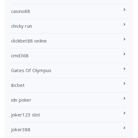
casino88
chicky run
clickbet88 online
cmd368
Gates Of Olympus
ibcbet
idn poker
joker123 slot
joker388