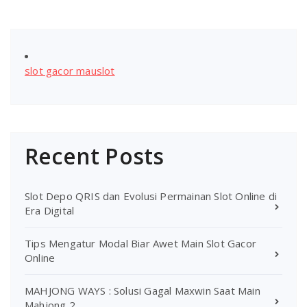
slot gacor mauslot
Recent Posts
Slot Depo QRIS dan Evolusi Permainan Slot Online di
Era Digital
Tips Mengatur Modal Biar Awet Main Slot Gacor
Online
MAHJONG WAYS : Solusi Gagal Maxwin Saat Main
Mahjong 2