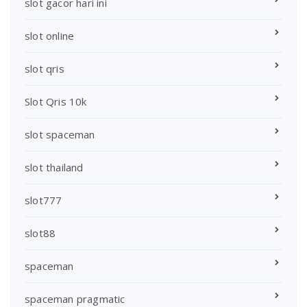
slot gacor hari ini
slot online
slot qris
Slot Qris 10k
slot spaceman
slot thailand
slot777
slot88
spaceman
spaceman pragmatic