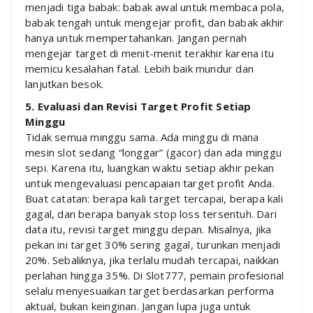
menjadi tiga babak: babak awal untuk membaca pola,
babak tengah untuk mengejar profit, dan babak akhir
hanya untuk mempertahankan. Jangan pernah
mengejar target di menit-menit terakhir karena itu
memicu kesalahan fatal. Lebih baik mundur dan
lanjutkan besok.
5. Evaluasi dan Revisi Target Profit Setiap
Minggu
Tidak semua minggu sama. Ada minggu di mana
mesin slot sedang “longgar” (gacor) dan ada minggu
sepi. Karena itu, luangkan waktu setiap akhir pekan
untuk mengevaluasi pencapaian target profit Anda.
Buat catatan: berapa kali target tercapai, berapa kali
gagal, dan berapa banyak stop loss tersentuh. Dari
data itu, revisi target minggu depan. Misalnya, jika
pekan ini target 30% sering gagal, turunkan menjadi
20%. Sebaliknya, jika terlalu mudah tercapai, naikkan
perlahan hingga 35%. Di Slot777, pemain profesional
selalu menyesuaikan target berdasarkan performa
aktual, bukan keinginan. Jangan lupa juga untuk