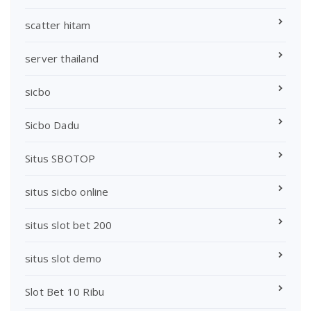
scatter hitam
server thailand
sicbo
Sicbo Dadu
Situs SBOTOP
situs sicbo online
situs slot bet 200
situs slot demo
Slot Bet 10 Ribu