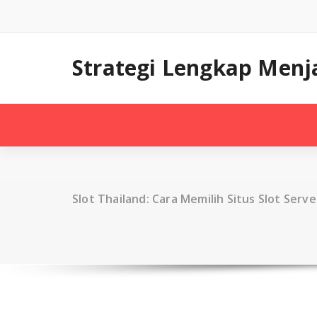
Skip
to
content
Strategi Lengkap Menj
Slot Thailand: Cara Memilih Situs Slot Serv