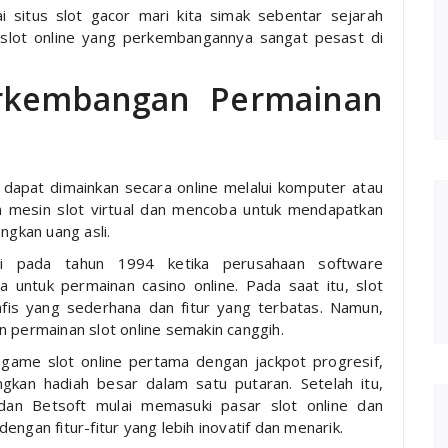
situs slot gacor mari kita simak sebentar sejarah
slot online yang perkembangannya sangat pesast di
erkembangan Permainan
 dapat dimainkan secara online melalui komputer atau
n mesin slot virtual dan mencoba untuk mendapatkan
gkan uang asli.
ai pada tahun 1994 ketika perusahaan software
 untuk permainan casino online. Pada saat itu, slot
fis yang sederhana dan fitur yang terbatas. Namun,
n permainan slot online semakin canggih.
game slot online pertama dengan jackpot progresif,
an hadiah besar dalam satu putaran. Setelah itu,
 dan Betsoft mulai memasuki pasar slot online dan
an fitur-fitur yang lebih inovatif dan menarik.