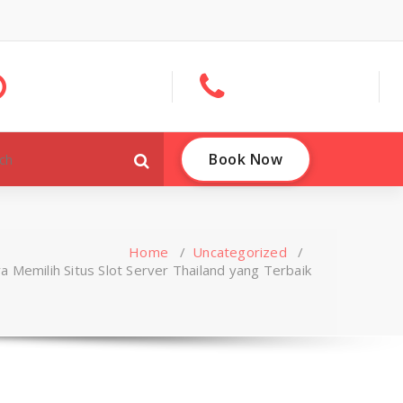
Book Now
Home
/
Uncategorized
/
ra Memilih Situs Slot Server Thailand yang Terbaik