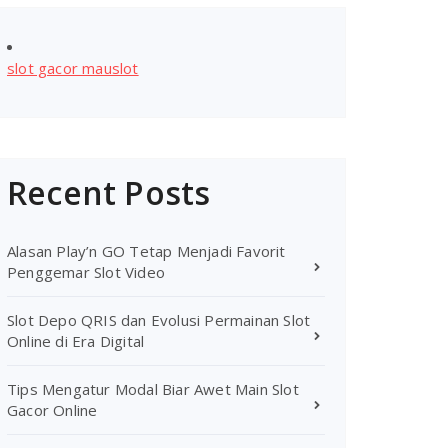
slot gacor mauslot
Recent Posts
Alasan Play’n GO Tetap Menjadi Favorit
Penggemar Slot Video
Slot Depo QRIS dan Evolusi Permainan Slot
Online di Era Digital
Tips Mengatur Modal Biar Awet Main Slot
Gacor Online