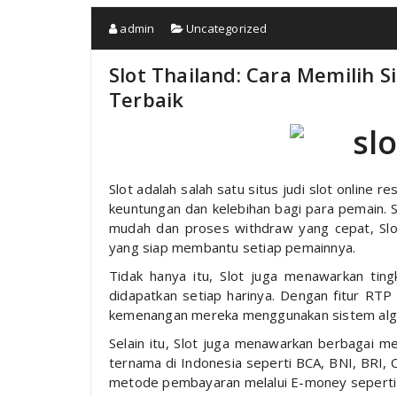
admin
Uncategorized
Slot Thailand: Cara Memilih S
Terbaik
Slot adalah salah satu situs judi slot online r
keuntungan dan kelebihan bagi para pemain.
mudah dan proses withdraw yang cepat, Slot
yang siap membantu setiap pemainnya.
Tidak hanya itu, Slot juga menawarkan ting
didapatkan setiap harinya. Dengan fitur RTP
kemenangan mereka menggunakan sistem alg
Selain itu, Slot juga menawarkan berbagai 
ternama di Indonesia seperti BCA, BNI, BRI, C
metode pembayaran melalui E-money seperti 