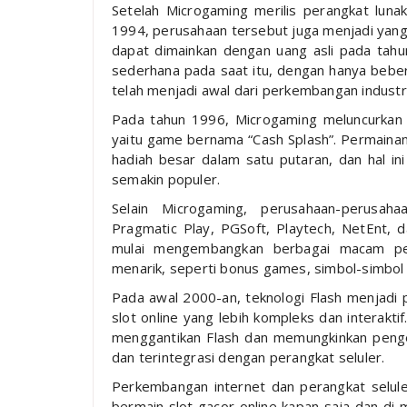
Setelah Microgaming merilis perangkat luna
1994, perusahaan tersebut juga menjadi yan
dapat dimainkan dengan uang asli pada tahun
sederhana pada saat itu, dengan hanya bebe
telah menjadi awal dari perkembangan industri
Pada tahun 1996, Microgaming meluncurkan 
yaitu game bernama “Cash Splash”. Permain
hadiah besar dalam satu putaran, dan hal in
semakin populer.
Selain Microgaming, perusahaan-perusah
Pragmatic Play, PGSoft, Playtech, NetEnt, 
mulai mengembangkan berbagai macam perm
menarik, seperti bonus games, simbol-simbol wi
Pada awal 2000-an, teknologi Flash menjad
slot online yang lebih kompleks dan interakt
menggantikan Flash dan memungkinkan penge
dan terintegrasi dengan perangkat seluler.
Perkembangan internet dan perangkat selul
bermain slot gacor online kapan saja dan di m