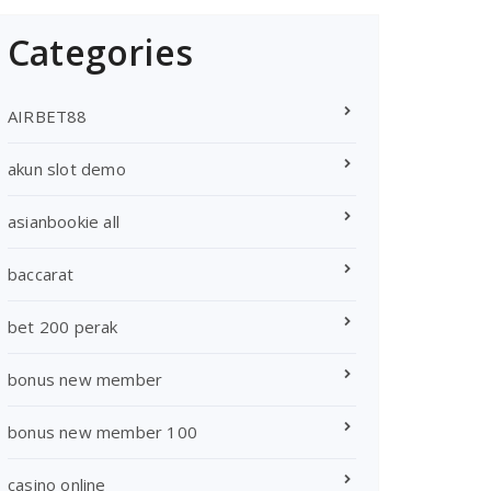
Categories
AIRBET88
akun slot demo
asianbookie all
baccarat
bet 200 perak
bonus new member
bonus new member 100
casino online