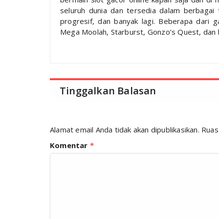
seluruh dunia dan tersedia dalam berbagai te
progresif, dan banyak lagi. Beberapa dari 
Mega Moolah, Starburst, Gonzo’s Quest, dan b
Tinggalkan Balasan
Alamat email Anda tidak akan dipublikasikan.
Ruas
Komentar
*