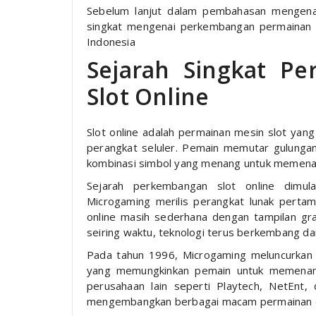
Sebelum lanjut dalam pembahasan mengenai 
singkat mengenai perkembangan permainan 
Indonesia
Sejarah Singkat P
Slot Online
Slot online adalah permainan mesin slot yang
perangkat seluler. Pemain memutar gulunga
kombinasi simbol yang menang untuk memenan
Sejarah perkembangan slot online dimul
Microgaming merilis perangkat lunak pertama
online masih sederhana dengan tampilan gra
seiring waktu, teknologi terus berkembang da
Pada tahun 1996, Microgaming meluncurkan 
yang memungkinkan pemain untuk memenangk
perusahaan lain seperti Playtech, NetEnt,
mengembangkan berbagai macam permainan deng