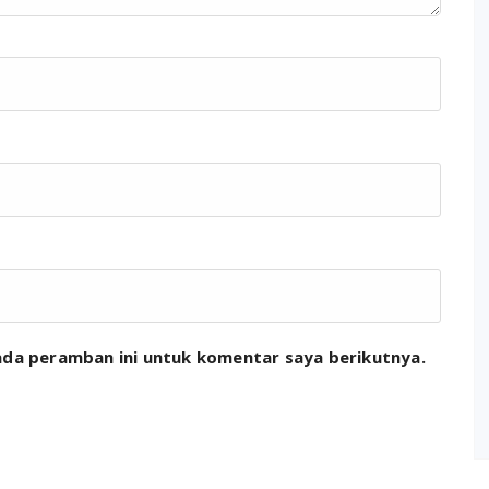
ada peramban ini untuk komentar saya berikutnya.