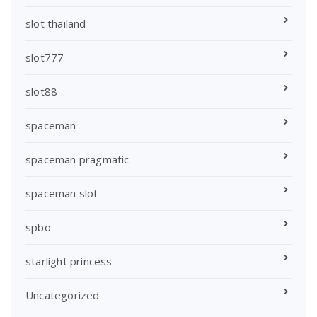
slot thailand
slot777
slot88
spaceman
spaceman pragmatic
spaceman slot
spbo
starlight princess
Uncategorized