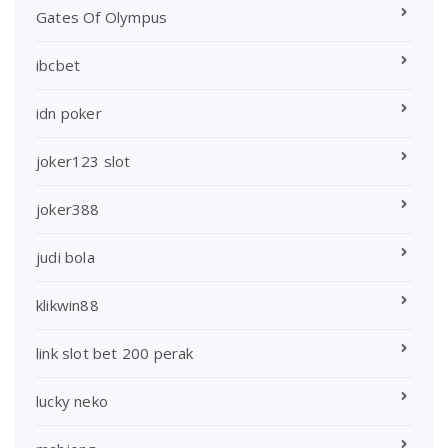
Gates Of Olympus
ibcbet
idn poker
joker123 slot
joker388
judi bola
klikwin88
link slot bet 200 perak
lucky neko