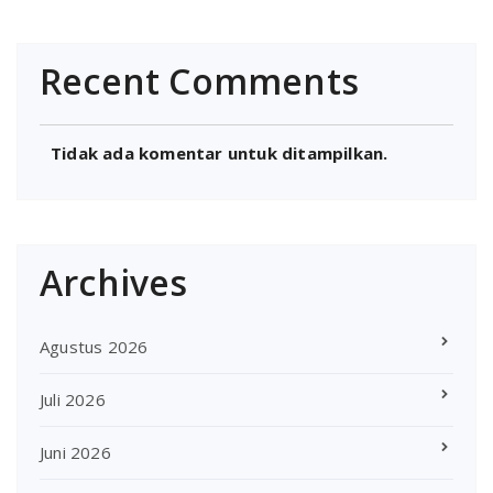
Recent Comments
Tidak ada komentar untuk ditampilkan.
Archives
Agustus 2026
Juli 2026
Juni 2026