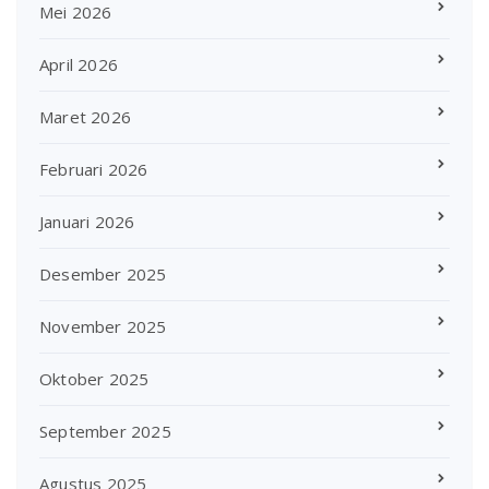
Mei 2026
April 2026
Maret 2026
Februari 2026
Januari 2026
Desember 2025
November 2025
Oktober 2025
September 2025
Agustus 2025