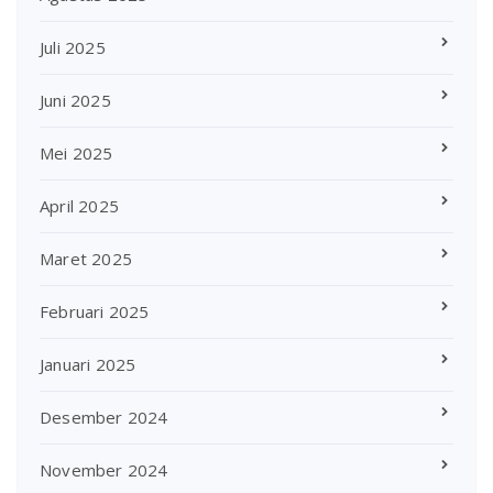
Juli 2025
Juni 2025
Mei 2025
April 2025
Maret 2025
Februari 2025
Januari 2025
Desember 2024
November 2024