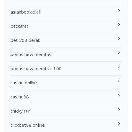
asianbookie all
baccarat
bet 200 perak
bonus new member
bonus new member 100
casino online
casino88
chicky run
clickbet88 online