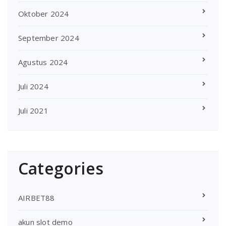
Oktober 2024
September 2024
Agustus 2024
Juli 2024
Juli 2021
Categories
AIRBET88
akun slot demo