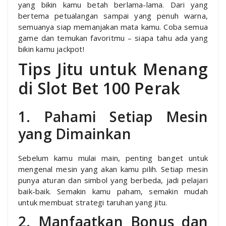
yang bikin kamu betah berlama-lama. Dari yang
bertema petualangan sampai yang penuh warna,
semuanya siap memanjakan mata kamu. Coba semua
game dan temukan favoritmu – siapa tahu ada yang
bikin kamu jackpot!
Tips Jitu untuk Menang
di Slot Bet 100 Perak
1. Pahami Setiap Mesin
yang Dimainkan
Sebelum kamu mulai main, penting banget untuk
mengenal mesin yang akan kamu pilih. Setiap mesin
punya aturan dan simbol yang berbeda, jadi pelajari
baik-baik. Semakin kamu paham, semakin mudah
untuk membuat strategi taruhan yang jitu.
2. Manfaatkan Bonus dan