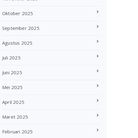
Oktober 2025
September 2025
Agustus 2025
Juli 2025
Juni 2025
Mei 2025
April 2025
Maret 2025
Februari 2025