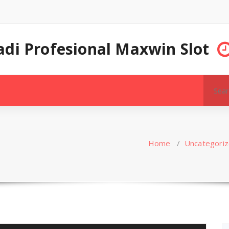
adi Profesional Maxwin Slot
Search
for:
Home
/
Uncategori