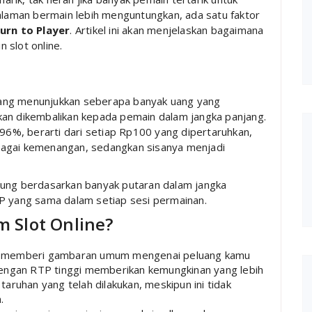
aman bermain lebih menguntungkan, ada satu faktor
urn to Player
. Artikel ini akan menjelaskan bagaimana
 slot online.
ang menunjukkan seberapa banyak uang yang
kan dikembalikan kepada pemain dalam jangka panjang.
 96%, berarti dari setiap Rp100 yang dipertaruhkan,
bagai kemenangan, sedangkan sisanya menjadi
tung berdasarkan banyak putaran dalam jangka
TP yang sama dalam setiap sesi permainan.
 Slot Online?
 memberi gambaran umum mengenai peluang kamu
dengan RTP tinggi memberikan kemungkinan yang lebih
aruhan yang telah dilakukan, meskipun ini tidak
.