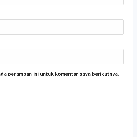
ada peramban ini untuk komentar saya berikutnya.