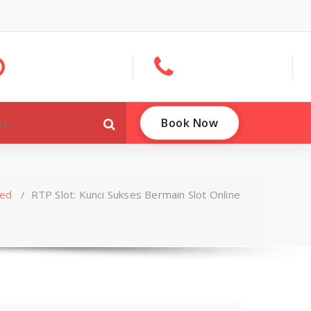
Book Now
zed
/
RTP Slot: Kunci Sukses Bermain Slot Online