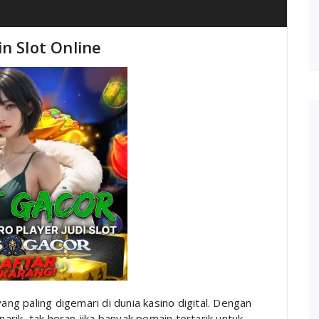
n Slot Online
yang paling digemari di dunia kasino digital. Dengan
rik, tak heran jika banyak pemain tertarik untuk