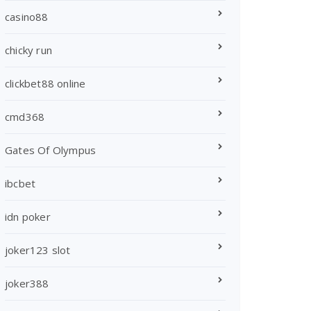
casino88
chicky run
clickbet88 online
cmd368
Gates Of Olympus
ibcbet
idn poker
joker123 slot
joker388