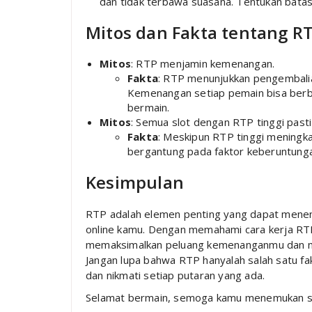
dan tidak terbawa suasana. Tentukan batas
Mitos dan Fakta tentang RT
Mitos
: RTP menjamin kemenangan.
Fakta
: RTP menunjukkan pengembalia
Kemenangan setiap pemain bisa berb
bermain.
Mitos
: Semua slot dengan RTP tinggi pas
Fakta
: Meskipun RTP tinggi mening
bergantung pada faktor keberuntungan
Kesimpulan
RTP adalah elemen penting yang dapat mene
online kamu. Dengan memahami cara kerja RTP
memaksimalkan peluang kemenanganmu dan m
Jangan lupa bahwa RTP hanyalah salah satu fa
dan nikmati setiap putaran yang ada.
Selamat bermain, semoga kamu menemukan sl