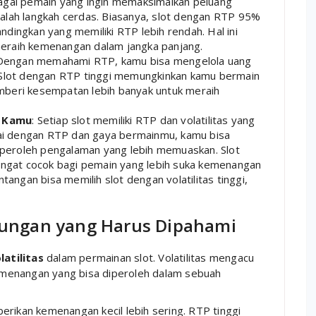
agai pemain yang ingin memaksimalkan peluang
alah langkah cerdas. Biasanya, slot dengan RTP 95%
dingkan yang memiliki RTP lebih rendah. Hal ini
eraih kemenangan dalam jangka panjang.
 Dengan memahami RTP, kamu bisa mengelola uang
. Slot dengan RTP tinggi memungkinkan kamu bermain
mberi kesempatan lebih banyak untuk meraih
k Kamu
: Setiap slot memiliki RTP dan volatilitas yang
i dengan RTP dan gaya bermainmu, kamu bisa
peroleh pengalaman yang lebih memuaskan. Slot
sangat cocok bagi pemain yang lebih suka kemenangan
tangan bisa memilih slot dengan volatilitas tinggi,
Hubungan yang Harus Dipahami
latilitas
dalam permainan slot. Volatilitas mengacu
menangan yang bisa diperoleh dalam sebuah
rikan kemenangan kecil lebih sering. RTP tinggi