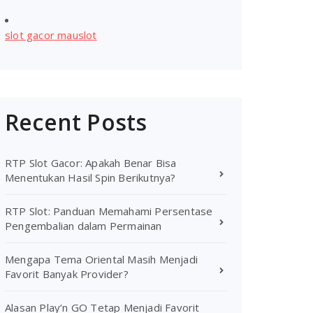
slot gacor mauslot
Recent Posts
RTP Slot Gacor: Apakah Benar Bisa
Menentukan Hasil Spin Berikutnya?
RTP Slot: Panduan Memahami Persentase
Pengembalian dalam Permainan
Mengapa Tema Oriental Masih Menjadi
Favorit Banyak Provider?
Alasan Play’n GO Tetap Menjadi Favorit