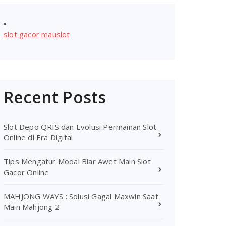
slot gacor mauslot
Recent Posts
Slot Depo QRIS dan Evolusi Permainan Slot
Online di Era Digital
Tips Mengatur Modal Biar Awet Main Slot
Gacor Online
MAHJONG WAYS : Solusi Gagal Maxwin Saat
Main Mahjong 2