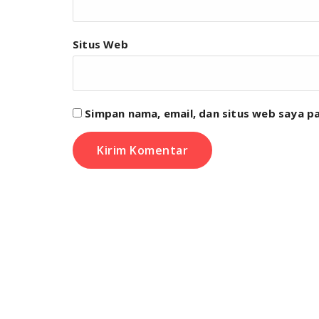
Situs Web
Simpan nama, email, dan situs web saya p