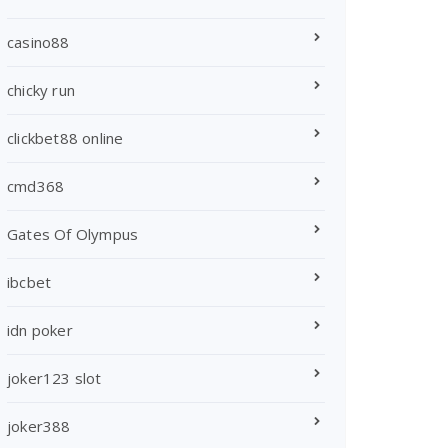
casino88
chicky run
clickbet88 online
cmd368
Gates Of Olympus
ibcbet
idn poker
joker123 slot
joker388