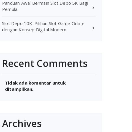
Panduan Awal Bermain Slot Depo 5K Bagi
Pemula
Slot Depo 10K: Pilihan Slot Game Online
dengan Konsep Digital Modern
Recent Comments
Tidak ada komentar untuk
ditampilkan.
Archives