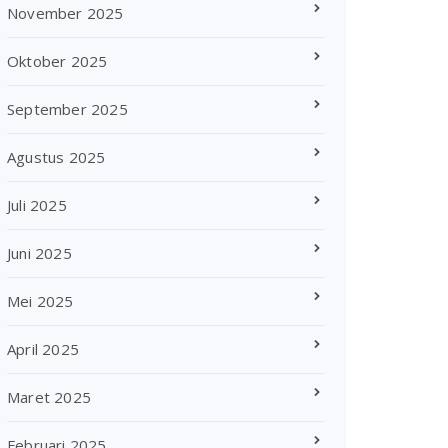
November 2025
Oktober 2025
September 2025
Agustus 2025
Juli 2025
Juni 2025
Mei 2025
April 2025
Maret 2025
Februari 2025