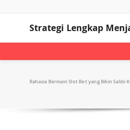
Skip
to
content
Strategi Lengkap Menj
Rahasia Bermain Slot Bet yang Bikin Saldo