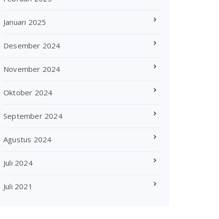
Januari 2025
Desember 2024
November 2024
Oktober 2024
September 2024
Agustus 2024
Juli 2024
Juli 2021