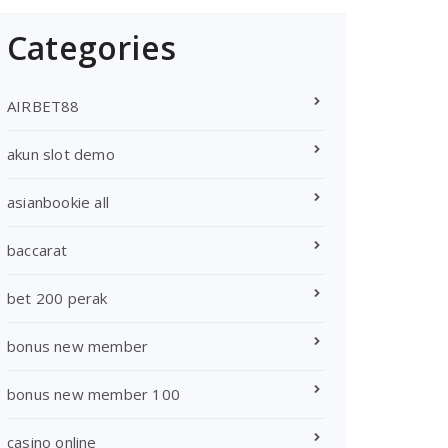
Categories
AIRBET88
akun slot demo
asianbookie all
baccarat
bet 200 perak
bonus new member
bonus new member 100
casino online