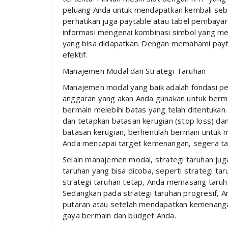
peluang Anda untuk mendapatkan kembali sebag
perhatikan juga paytable atau tabel pembaya
informasi mengenai kombinasi simbol yang m
yang bisa didapatkan. Dengan memahami payta
efektif.
Manajemen Modal dan Strategi Taruhan
Manajemen modal yang baik adalah fondasi pe
anggaran yang akan Anda gunakan untuk berma
bermain melebihi batas yang telah ditentuka
dan tetapkan batasan kerugian (stop loss) dan
batasan kerugian, berhentilah bermain untuk me
Anda mencapai target kemenangan, segera tar
Selain manajemen modal, strategi taruhan jug
taruhan yang bisa dicoba, seperti strategi tar
strategi taruhan tetap, Anda memasang taruh
Sedangkan pada strategi taruhan progresif, 
putaran atau setelah mendapatkan kemenangan
gaya bermain dan budget Anda.