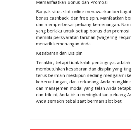
Memanfaatkan Bonus dan Promosi
Banyak situs slot online menawarkan berbagai
bonus cashback, dan free spin. Manfaatkan b
dan memperbesar peluang kemenangan. Namun
yang berlaku untuk setiap bonus dan promos
memiliki persyaratan taruhan (wagering requi
menarik kemenangan Anda.
Kesabaran dan Disiplin
Terakhir, tetapi tidak kalah pentingnya, adalah
membutuhkan kesabaran dan disiplin yang ting
terus bermain meskipun sedang mengalami kek
keberuntungan, dan terkadang Anda mungkin m
dan manajemen modal yang telah Anda tetapk
dan trik ini, Anda bisa meningkatkan peluang
Anda semakin tebal saat bermain slot bet.