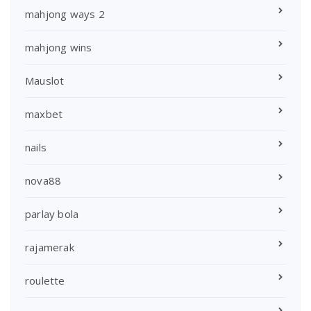
mahjong ways 2
mahjong wins
Mauslot
maxbet
nails
nova88
parlay bola
rajamerak
roulette