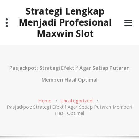
Skip
Strategi Lengkap
to
content
Menjadi Profesional
Maxwin Slot
Pasjackpot: Strategi Efektif Agar Setiap Putaran
Memberi Hasil Optimal
Home
/
Uncategorized
/
Pasjackpot: Strategi Efektif Agar Setiap Putaran Memberi
Hasil Optimal