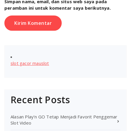
Simpan nama, email, dan situs web saya pada
peramban ini untuk komentar saya berikutnya.
slot gacor mauslot
Recent Posts
Alasan Play’n GO Tetap Menjadi Favorit Penggemar
Slot Video