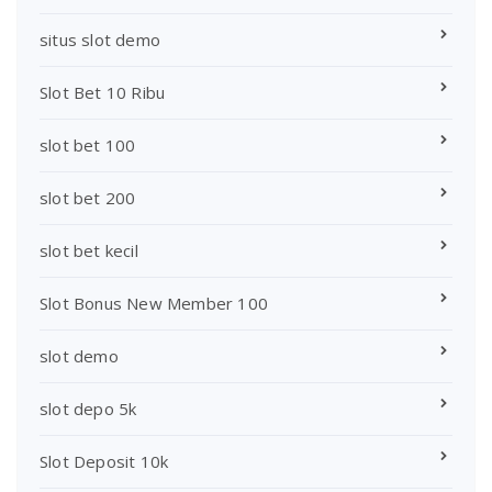
situs slot demo
Slot Bet 10 Ribu
slot bet 100
slot bet 200
slot bet kecil
Slot Bonus New Member 100
slot demo
slot depo 5k
Slot Deposit 10k