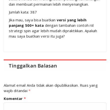
dan membuat permainan lebih menyenangkan.
Jumlah kata: 387
Jika mau, saya bisa buatkan
versi yang lebih
panjang 500+ kata
dengan tambahan contoh riil
strategi spin agar lebih mudah dipraktikkan. Apakah
mau saya buatkan versi itu juga?
Tinggalkan Balasan
Alamat email Anda tidak akan dipublikasikan.
Ruas yang
wajib ditandai
*
Komentar
*