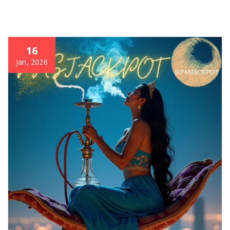
16
Jan, 2026