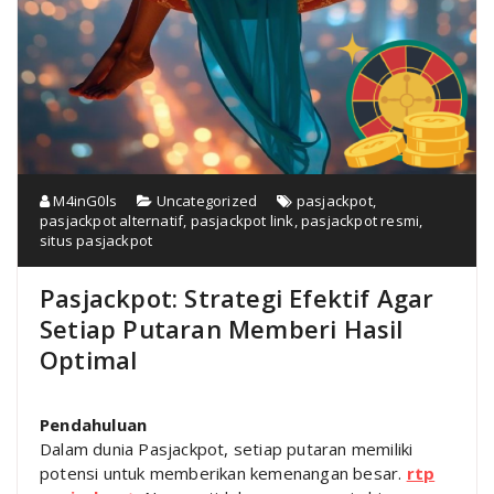
M4inG0ls
Uncategorized
pasjackpot
,
pasjackpot alternatif
,
pasjackpot link
,
pasjackpot resmi
,
situs pasjackpot
Pasjackpot: Strategi Efektif Agar
Setiap Putaran Memberi Hasil
Optimal
Pendahuluan
Dalam dunia Pasjackpot, setiap putaran memiliki
potensi untuk memberikan kemenangan besar.
rtp