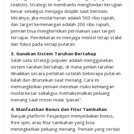
realistis. Strategi ini membantu menghindari kerugian
besar sekaligus menjaga disiplin saat bermain.
Misalnya, jika modal harian adalah 500 ribu rupiah,
dan target kemenangan adalah 200 ribu rupiah,
pemain bisa menghentikan permainan saat target
tercapai. Pendekatan ini menjaga mental tetap stabil
dan fokus pada setiap putaran.
3. Gunakan Sistem Taruhan Bertahap
Salah satu strategi populer adalah menggunakan
sistem taruhan bertahap, di mana jumlah taruhan
dinaikkan secara perlahan setelah beberapa putaran
kalah dan diturunkan saat menang. Cara ini
memungkinkan pemain menekan risiko kehilangan
modal besar sekaligus memaksimalkan peluang
menang saat mesin mulai “panas”.
4. Manfaatkan Bonus dan Fitur Tambahan
Banyak platform Pasjackpot menyediakan bonus,
free spin, atau fitur tambahan yang bisa
meningkatkan peluang menang. Pemain yang cerdas