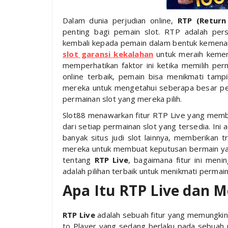
Dalam dunia perjudian online,
RTP (Return
penting bagi pemain slot. RTP adalah pers
kembali kepada pemain dalam bentuk kemenan
slot garansi kekalahan
untuk meraih kemena
memperhatikan faktor ini ketika memilih perm
online terbaik, pemain bisa menikmati tamp
mereka untuk mengetahui seberapa besar p
permainan slot yang mereka pilih.
Slot88 menawarkan fitur RTP Live yang mem
dari setiap permainan slot yang tersedia. Ini
banyak situs judi slot lainnya, memberikan
mereka untuk membuat keputusan bermain yang
tentang
RTP Live
, bagaimana fitur ini men
adalah pilihan terbaik untuk menikmati permai
Apa Itu RTP Live dan 
RTP Live
adalah sebuah fitur yang memungkin
to Player yang sedang berlaku pada sebuah