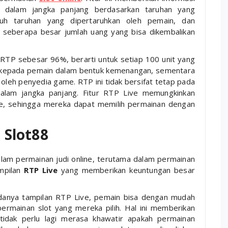
 dalam jangka panjang berdasarkan taruhan yang
uruh taruhan yang dipertaruhkan oleh pemain, dan
seberapa besar jumlah uang yang bisa dikembalikan
i RTP sebesar 96%, berarti untuk setiap 100 unit yang
li kepada pemain dalam bentuk kemenangan, sementara
 oleh penyedia game. RTP ini tidak bersifat tetap pada
 dalam jangka panjang. Fitur RTP Live memungkinkan
ime, sehingga mereka dapat memilih permainan dengan
 Slot88
lam permainan judi online, terutama dalam permainan
ampilan
RTP Live
yang memberikan keuntungan besar
anya tampilan RTP Live, pemain bisa dengan mudah
ermainan slot yang mereka pilih. Hal ini memberikan
idak perlu lagi merasa khawatir apakah permainan