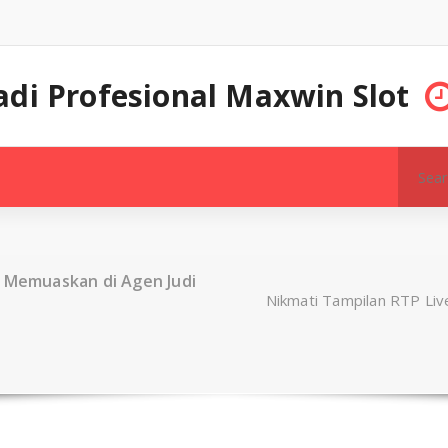
adi Profesional Maxwin Slot
Search
for:
g Memuaskan di Agen Judi
Nikmati Tampilan RTP Liv