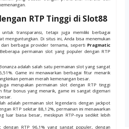
 kemenangan.
engan RTP Tinggi di Slot88
ntuk transparansi, tetapi juga memiliki berbagai
t menguntungkan. Di situs ini, Anda bisa menemukan
 dari berbagai provider ternama, seperti
Pragmatic
. Beberapa permainan slot yang populer dengan RTP
onanza adalah salah satu permainan slot yang sangat
6,51%. Game ini menawarkan berbagai fitur menarik
ungkinkan pemain meraih kemenangan besar.
juga merupakan permainan slot dengan RTP tinggi
n fitur bonus yang menarik, game ini sangat digemari
besar.
ah adalah permainan slot legendaris dengan jackpot
 Dengan RTP sekitar 88,12%, permainan ini menawarkan
 luar biasa besar, meskipun RTP-nya sedikit lebih
lot dengan RTP 96,1% yang sangat populer, dengan