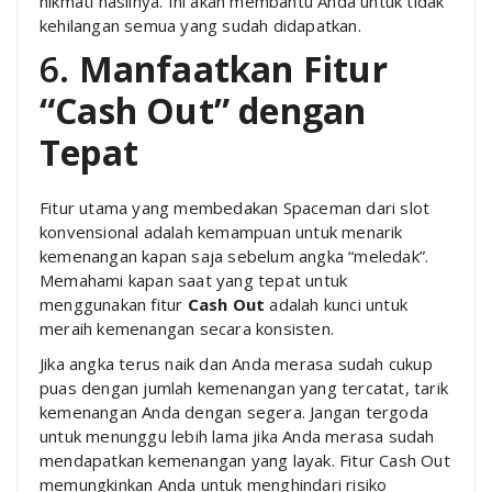
nikmati hasilnya. Ini akan membantu Anda untuk tidak
kehilangan semua yang sudah didapatkan.
6.
Manfaatkan Fitur
“Cash Out” dengan
Tepat
Fitur utama yang membedakan Spaceman dari slot
konvensional adalah kemampuan untuk menarik
kemenangan kapan saja sebelum angka “meledak”.
Memahami kapan saat yang tepat untuk
menggunakan fitur
Cash Out
adalah kunci untuk
meraih kemenangan secara konsisten.
Jika angka terus naik dan Anda merasa sudah cukup
puas dengan jumlah kemenangan yang tercatat, tarik
kemenangan Anda dengan segera. Jangan tergoda
untuk menunggu lebih lama jika Anda merasa sudah
mendapatkan kemenangan yang layak. Fitur Cash Out
memungkinkan Anda untuk menghindari risiko