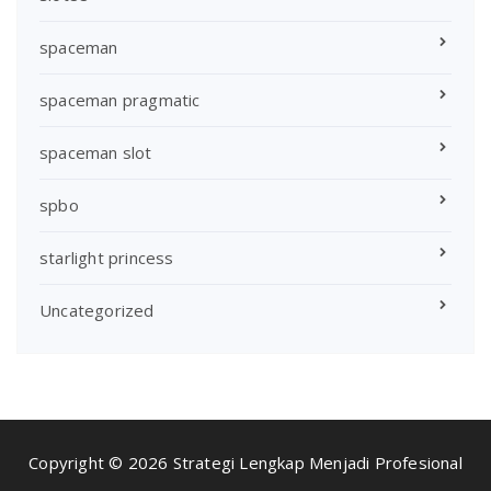
spaceman
spaceman pragmatic
spaceman slot
spbo
starlight princess
Uncategorized
Copyright © 2026 Strategi Lengkap Menjadi Profesional