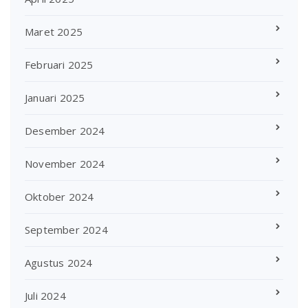
Maret 2025
Februari 2025
Januari 2025
Desember 2024
November 2024
Oktober 2024
September 2024
Agustus 2024
Juli 2024