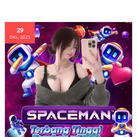
29
Des, 2025