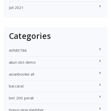
Juli 2021
Categories
AIRBET88
akun slot demo
asianbookie all
baccarat
bet 200 perak
bonus new member