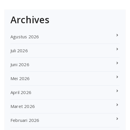
Archives
Agustus 2026
Juli 2026
Juni 2026
Mei 2026
April 2026
Maret 2026
Februari 2026