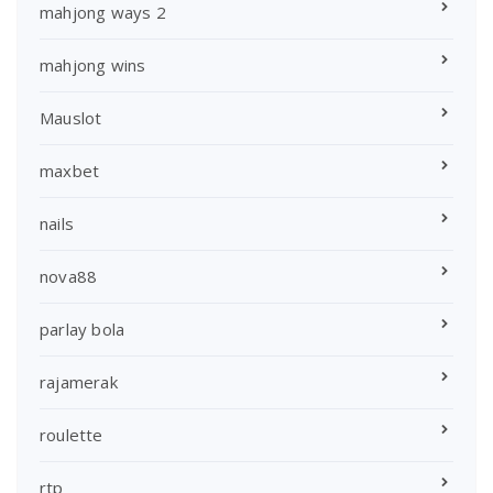
mahjong ways 2
mahjong wins
Mauslot
maxbet
nails
nova88
parlay bola
rajamerak
roulette
rtp