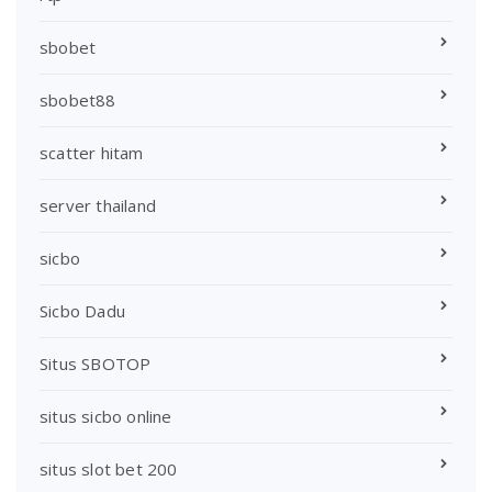
sbobet
sbobet88
scatter hitam
server thailand
sicbo
Sicbo Dadu
Situs SBOTOP
situs sicbo online
situs slot bet 200