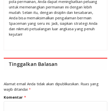
pola permainan, Anda dapat meningkatkan peluang
untuk memenangkan permainan ini dengan lebih
mudah. Selain itu, dengan disiplin dan kesabaran,
Anda bisa memaksimalkan pengalaman bermain
Spaceman yang seru ini. Jadi, siapkan strategi Anda
dan nikmati petualangan luar angkasa yang penuh
kejutan!
Tinggalkan Balasan
Alamat email Anda tidak akan dipublikasikan.
Ruas yang
wajib ditandai
*
Komentar
*