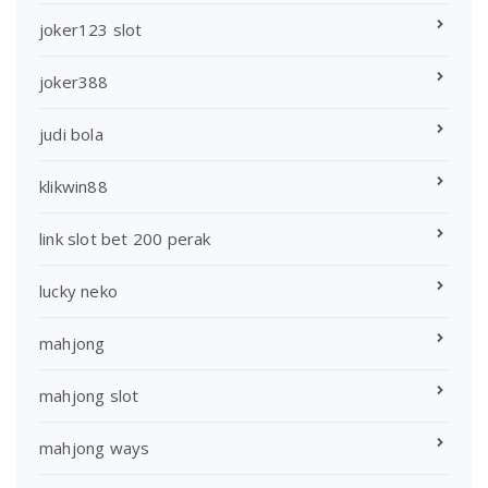
joker123 slot
joker388
judi bola
klikwin88
link slot bet 200 perak
lucky neko
mahjong
mahjong slot
mahjong ways