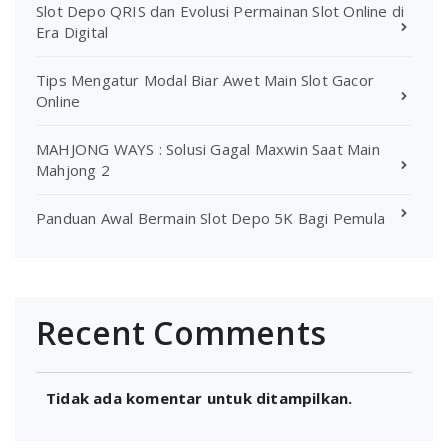
Slot Depo QRIS dan Evolusi Permainan Slot Online di
Era Digital
Tips Mengatur Modal Biar Awet Main Slot Gacor
Online
MAHJONG WAYS : Solusi Gagal Maxwin Saat Main
Mahjong 2
Panduan Awal Bermain Slot Depo 5K Bagi Pemula
Recent Comments
Tidak ada komentar untuk ditampilkan.