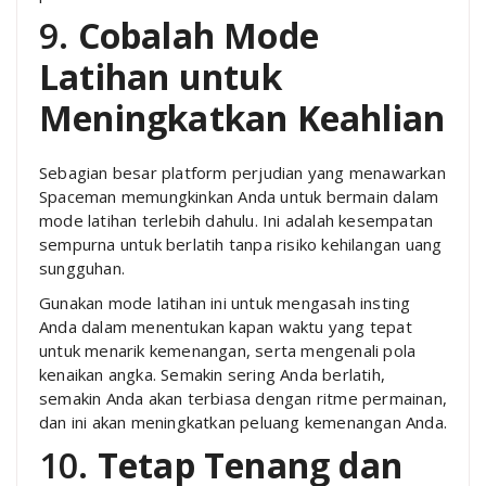
9.
Cobalah Mode
Latihan untuk
Meningkatkan Keahlian
Sebagian besar platform perjudian yang menawarkan
Spaceman memungkinkan Anda untuk bermain dalam
mode latihan terlebih dahulu. Ini adalah kesempatan
sempurna untuk berlatih tanpa risiko kehilangan uang
sungguhan.
Gunakan mode latihan ini untuk mengasah insting
Anda dalam menentukan kapan waktu yang tepat
untuk menarik kemenangan, serta mengenali pola
kenaikan angka. Semakin sering Anda berlatih,
semakin Anda akan terbiasa dengan ritme permainan,
dan ini akan meningkatkan peluang kemenangan Anda.
10.
Tetap Tenang dan