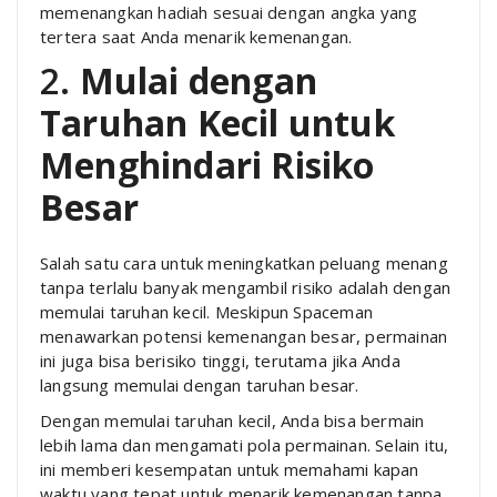
memenangkan hadiah sesuai dengan angka yang
tertera saat Anda menarik kemenangan.
2.
Mulai dengan
Taruhan Kecil untuk
Menghindari Risiko
Besar
Salah satu cara untuk meningkatkan peluang menang
tanpa terlalu banyak mengambil risiko adalah dengan
memulai taruhan kecil. Meskipun Spaceman
menawarkan potensi kemenangan besar, permainan
ini juga bisa berisiko tinggi, terutama jika Anda
langsung memulai dengan taruhan besar.
Dengan memulai taruhan kecil, Anda bisa bermain
lebih lama dan mengamati pola permainan. Selain itu,
ini memberi kesempatan untuk memahami kapan
waktu yang tepat untuk menarik kemenangan tanpa