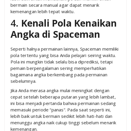
bermain secara manual agar dapat menarik
kemenangan lebih tepat waktu.
4.
Kenali Pola Kenaikan
Angka di Spaceman
Seperti halnya permainan lainnya, Spaceman memiliki
pola tertentu yang bisa Anda pelajari seiring waktu.
Pola ini mungkin tidak selalu bisa diprediksi, tetapi
pemain berpengalaman sering memperhatikan
bagaimana angka berkembang pada permainan
sebelumnya.
Jika Anda merasa angka mulai meningkat dengan
cepat setelah beberapa putaran yang lebih lambat,
ini bisa menjadi pertanda bahwa permainan sedang
memasuki periode “panas”. Pada saat seperti ini,
lebih baik untuk bermain sedikit lebih hati-hati dan
menunggu angka naik cukup tinggi sebelum menarik
kemenangan.