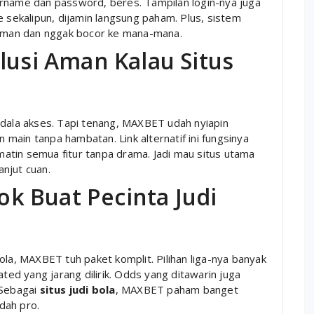
rname dan password, beres. Tampilan login-nya juga
e sekalipun, dijamin langsung paham. Plus, sistem
o aman dan nggak bocor ke mana-mana.
lusi Aman Kalau Situs
ndala akses. Tapi tenang, MAXBET udah nyiapin
main tanpa hambatan. Link alternatif ini fungsinya
kmatin semua fitur tanpa drama. Jadi mau situs utama
anjut cuan.
k Buat Pecinta Judi
ola, MAXBET tuh paket komplit. Pilihan liga-nya banyak
ated yang jarang dilirik. Odds yang ditawarin juga
 Sebagai
situs judi bola
, MAXBET paham banget
dah pro.