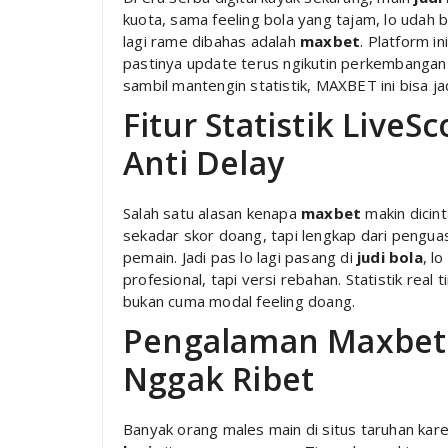
kuota, sama feeling bola yang tajam, lo udah 
lagi rame dibahas adalah
maxbet
. Platform i
pastinya update terus ngikutin perkembangan 
sambil mantengin statistik, MAXBET ini bisa jad
Fitur Statistik Live
Anti Delay
Salah satu alasan kenapa
maxbet
makin dicinta
sekadar skor doang, tapi lengkap dari pengua
pemain. Jadi pas lo lagi pasang di
judi bola
, l
profesional, tapi versi rebahan. Statistik real 
bukan cuma modal feeling doang.
Pengalaman Maxbet 
Nggak Ribet
Banyak orang males main di situs taruhan kar