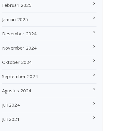
Februari 2025
Januari 2025
Desember 2024
November 2024
Oktober 2024
September 2024
Agustus 2024
Juli 2024
Juli 2021