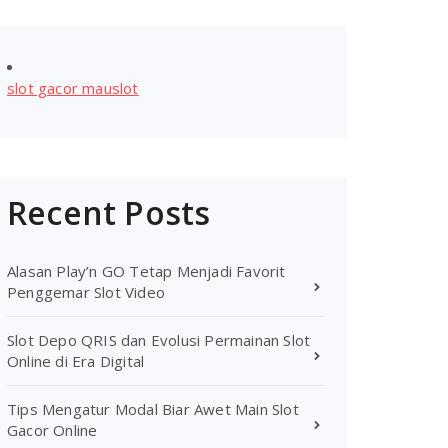
slot gacor mauslot
Recent Posts
Alasan Play’n GO Tetap Menjadi Favorit
Penggemar Slot Video
Slot Depo QRIS dan Evolusi Permainan Slot
Online di Era Digital
Tips Mengatur Modal Biar Awet Main Slot
Gacor Online