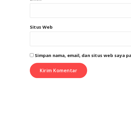
Situs Web
Simpan nama, email, dan situs web saya p