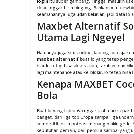
login
itu super gampang. Tinggal masukin use
clean, nggak bikin bingung. Bahkan buat newbi
keamanannya juga udah kekinian, jadi data l
Maxbet Alternatif So
Utama Lagi Ngeyel
Namanya juga situs online, kadang ada aja ke
maxbet alternatif
buat lo yang tetep pengen 
biar lo tetap bisa akses akun, taruhan, dan ni
lagi maintenance atau ke-blokir, lo tetep bisa l
Kenapa MAXBET Coco
Bola
Buat lo yang hidupnya nggak jauh dari sepak b
banget, dari liga top Eropa sampai liga underr
kompetitif, bikin potensi menang makin gede.
kebutuhan pemain, dari pemula sampai yang u