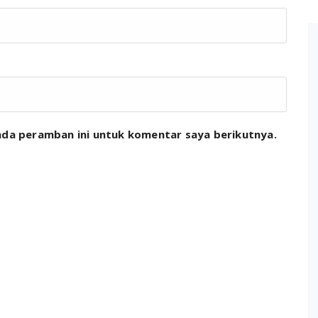
ada peramban ini untuk komentar saya berikutnya.