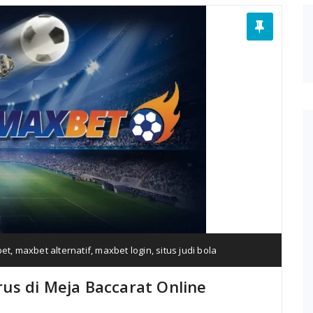
et
,
maxbet alternatif
,
maxbet login
,
situs judi bola
us di Meja Baccarat Online