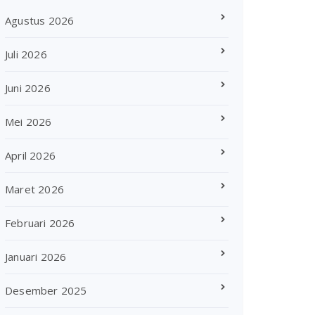
Agustus 2026
Juli 2026
Juni 2026
Mei 2026
April 2026
Maret 2026
Februari 2026
Januari 2026
Desember 2025