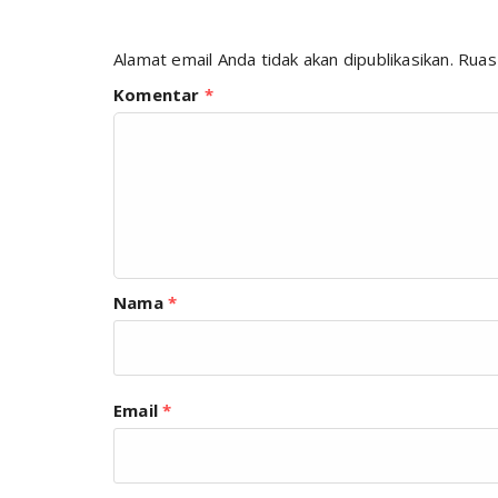
Alamat email Anda tidak akan dipublikasikan.
Ruas
Komentar
*
Nama
*
Email
*