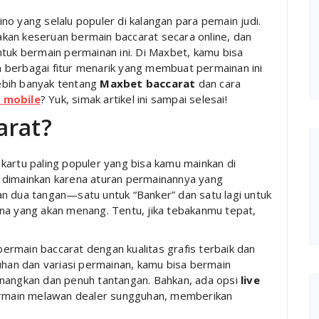
o yang selalu populer di kalangan para pemain judi.
sakan keseruan bermain baccarat secara online, dan
ntuk bermain permainan ini. Di Maxbet, kamu bisa
 berbagai fitur menarik yang membuat permainan ini
ebih banyak tentang
Maxbet baccarat
dan cara
 mobile
? Yuk, simak artikel ini sampai selesai!
arat?
kartu paling populer yang bisa kamu mainkan di
 dimainkan karena aturan permainannya yang
n dua tangan—satu untuk “Banker” dan satu lagi untuk
na yang akan menang. Tentu, jika tebakanmu tepat,
rmain baccarat dengan kualitas grafis terbaik dan
uhan dan variasi permainan, kamu bisa bermain
enangkan dan penuh tantangan. Bahkan, ada opsi
live
main melawan dealer sungguhan, memberikan