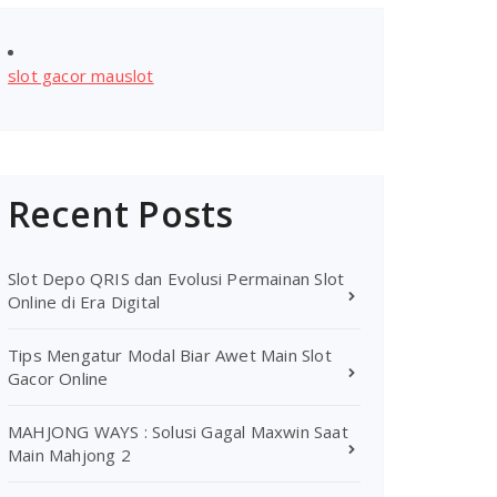
slot gacor mauslot
Recent Posts
Slot Depo QRIS dan Evolusi Permainan Slot
Online di Era Digital
Tips Mengatur Modal Biar Awet Main Slot
Gacor Online
MAHJONG WAYS : Solusi Gagal Maxwin Saat
Main Mahjong 2