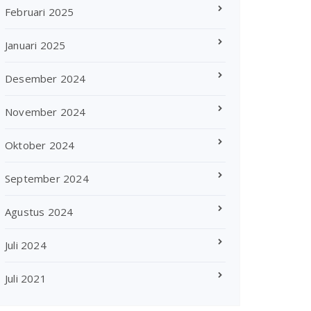
Februari 2025
Januari 2025
Desember 2024
November 2024
Oktober 2024
September 2024
Agustus 2024
Juli 2024
Juli 2021