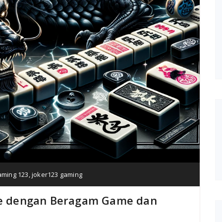
aming 123
,
joker123 gaming
ine dengan Beragam Game dan