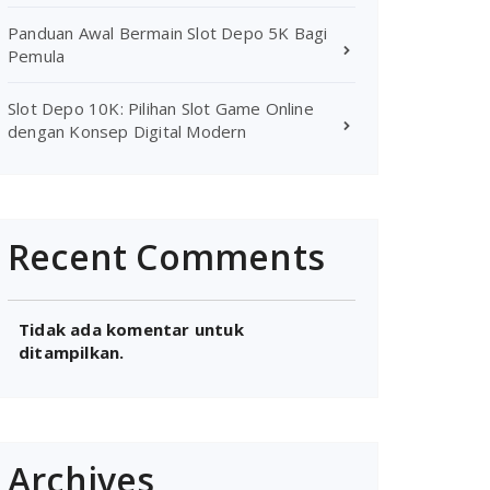
Panduan Awal Bermain Slot Depo 5K Bagi
Pemula
Slot Depo 10K: Pilihan Slot Game Online
dengan Konsep Digital Modern
Recent Comments
Tidak ada komentar untuk
ditampilkan.
Archives