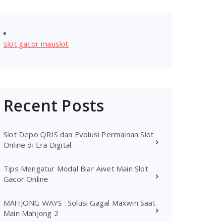
slot gacor mauslot
Recent Posts
Slot Depo QRIS dan Evolusi Permainan Slot
Online di Era Digital
Tips Mengatur Modal Biar Awet Main Slot
Gacor Online
MAHJONG WAYS : Solusi Gagal Maxwin Saat
Main Mahjong 2