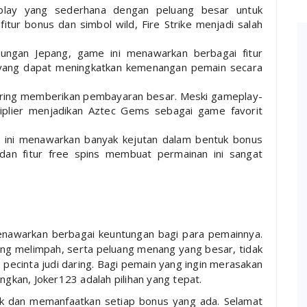
play yang sederhana dengan peluang besar untuk
ur bonus dan simbol wild, Fire Strike menjadi salah
ungan Jepang, game ini menawarkan berbagai fitur
er yang dapat meningkatkan kemenangan pemain secara
 sering memberikan pembayaran besar. Meski gameplay-
tiplier menjadikan Aztec Gems sebagai game favorit
ini menawarkan banyak kejutan dalam bentuk bonus
dan fitur free spins membuat permainan ini sangat
menawarkan berbagai keuntungan bagi para pemainnya.
ang melimpah, serta peluang menang yang besar, tidak
a pecinta judi daring. Bagi pemain yang ingin merasakan
kan, Joker123 adalah pilihan yang tepat.
jak dan memanfaatkan setiap bonus yang ada. Selamat