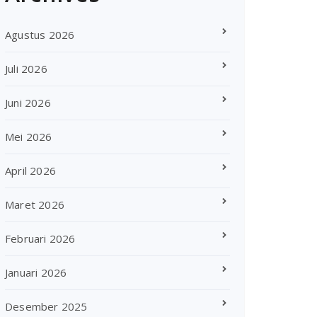
Agustus 2026
Juli 2026
Juni 2026
Mei 2026
April 2026
Maret 2026
Februari 2026
Januari 2026
Desember 2025