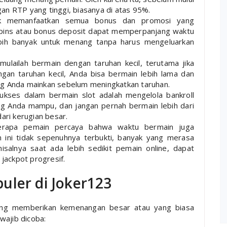
an RTP yang tinggi, biasanya di atas 95%.
uk memanfaatkan semua bonus dan promosi yang
 spins atau bonus deposit dapat memperpanjang waktu
ih banyak untuk menang tanpa harus mengeluarkan
 mulailah bermain dengan taruhan kecil, terutama jika
an taruhan kecil, Anda bisa bermain lebih lama dan
ng Anda mainkan sebelum meningkatkan taruhan.
 sukses dalam bermain slot adalah mengelola bankroll
ng Anda mampu, dan jangan pernah bermain lebih dari
ari kerugian besar.
erapa pemain percaya bahwa waktu bermain juga
ini tidak sepenuhnya terbukti, banyak yang merasa
salnya saat ada lebih sedikit pemain online, dapat
ackpot progresif.
uler di Joker123
ring memberikan kemenangan besar atau yang biasa
wajib dicoba: