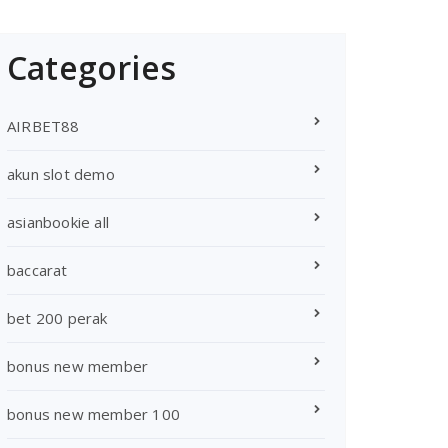
Categories
AIRBET88
akun slot demo
asianbookie all
baccarat
bet 200 perak
bonus new member
bonus new member 100