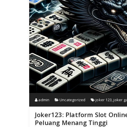
admin
Uncategorized
joker 123
,
joker g
Joker123: Platform Slot Onl
Peluang Menang Tinggi