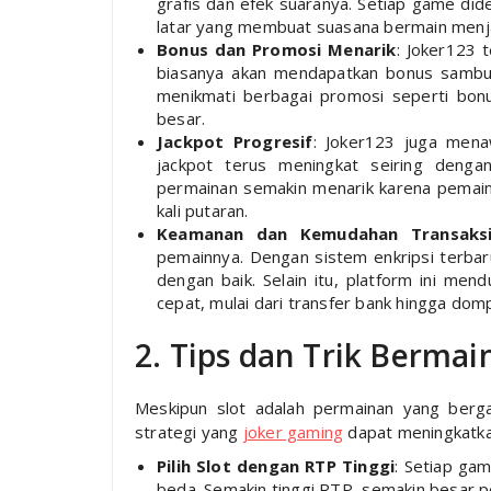
grafis dan efek suaranya. Setiap game dide
latar yang membuat suasana bermain menja
Bonus dan Promosi Menarik
: Joker123 
biasanya akan mendapatkan bonus sambu
menikmati berbagai promosi seperti bonu
besar.
Jackpot Progresif
: Joker123 juga menaw
jackpot terus meningkat seiring denga
permainan semakin menarik karena pemai
kali putaran.
Keamanan dan Kemudahan Transaks
pemainnya. Dengan sistem enkripsi terbaru
dengan baik. Selain itu, platform ini m
cepat, mulai dari transfer bank hingga domp
2. Tips dan Trik Bermai
Meskipun slot adalah permainan yang berg
strategi yang
joker gaming
dapat meningkatka
Pilih Slot dengan RTP Tinggi
: Setiap ga
beda. Semakin tinggi RTP, semakin besar p