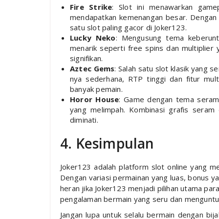
Fire Strike
: Slot ini menawarkan game
mendapatkan kemenangan besar. Dengan fit
satu slot paling gacor di Joker123.
Lucky Neko
: Mengusung tema keberunt
menarik seperti free spins dan multipli
signifikan.
Aztec Gems
: Salah satu slot klasik yang
nya sederhana, RTP tinggi dan fitur mul
banyak pemain.
Horor House
: Game dengan tema seram 
yang melimpah. Kombinasi grafis seram 
diminati.
4. Kesimpulan
Joker123 adalah platform slot online yang 
Dengan variasi permainan yang luas, bonus y
heran jika Joker123 menjadi pilihan utama par
pengalaman bermain yang seru dan menguntung
Jangan lupa untuk selalu bermain dengan bi