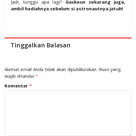
Jadi, tunggu apa lagi?
Gaskeun sekarang juga,
ambil hadiahnya sebelum si astronautnya jatuh!
Tinggalkan Balasan
Alamat email Anda tidak akan dipublikasikan.
Ruas yang
wajib ditandai
*
Komentar
*