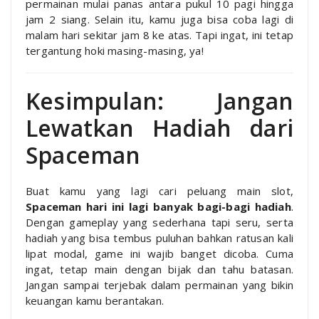
permainan mulai panas antara pukul 10 pagi hingga
jam 2 siang. Selain itu, kamu juga bisa coba lagi di
malam hari sekitar jam 8 ke atas. Tapi ingat, ini tetap
tergantung hoki masing-masing, ya!
Kesimpulan: Jangan
Lewatkan Hadiah dari
Spaceman
Buat kamu yang lagi cari peluang main slot,
Spaceman hari ini lagi banyak bagi-bagi hadiah
.
Dengan gameplay yang sederhana tapi seru, serta
hadiah yang bisa tembus puluhan bahkan ratusan kali
lipat modal, game ini wajib banget dicoba. Cuma
ingat, tetap main dengan bijak dan tahu batasan.
Jangan sampai terjebak dalam permainan yang bikin
keuangan kamu berantakan.