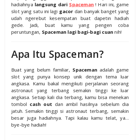
hadiahnya
langsung dari
Spaceman
! Hari ini, game
slot yang satu ini lagi
gacor
dan banyak banget yang
udah ngerebut kesempatan buat dapetin hadiah
gede. Jadi, buat kamu yang pengen coba
peruntungan,
Spaceman lagi bagi-bagi cuan
nih!
Apa Itu Spaceman?
Buat yang belum familiar,
Spaceman
adalah game
slot yang punya konsep unik dengan tema luar
angkasa. Kamu bakal mengikuti perjalanan seorang
astronaut yang terbang semakin tinggi ke luar
angkasa. Setiap kali dia terbang, kamu bisa menekan
tombol
cash out
dan ambil hasilnya sebelum dia
jatuh. Semakin tinggi si astronaut terbang, semakin
besar juga hadiahnya. Tapi kalau kamu telat, ya…
bye-bye hadiah!