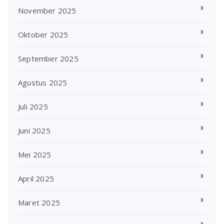
November 2025
Oktober 2025
September 2025
Agustus 2025
Juli 2025
Juni 2025
Mei 2025
April 2025
Maret 2025