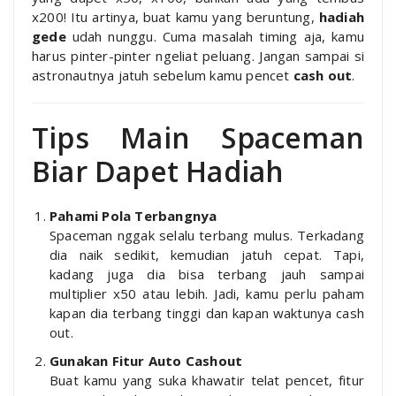
x200! Itu artinya, buat kamu yang beruntung,
hadiah
gede
udah nunggu. Cuma masalah timing aja, kamu
harus pinter-pinter ngeliat peluang. Jangan sampai si
astronautnya jatuh sebelum kamu pencet
cash out
.
Tips Main Spaceman
Biar Dapet Hadiah
Pahami Pola Terbangnya
Spaceman nggak selalu terbang mulus. Terkadang
dia naik sedikit, kemudian jatuh cepat. Tapi,
kadang juga dia bisa terbang jauh sampai
multiplier x50 atau lebih. Jadi, kamu perlu paham
kapan dia terbang tinggi dan kapan waktunya cash
out.
Gunakan Fitur Auto Cashout
Buat kamu yang suka khawatir telat pencet, fitur