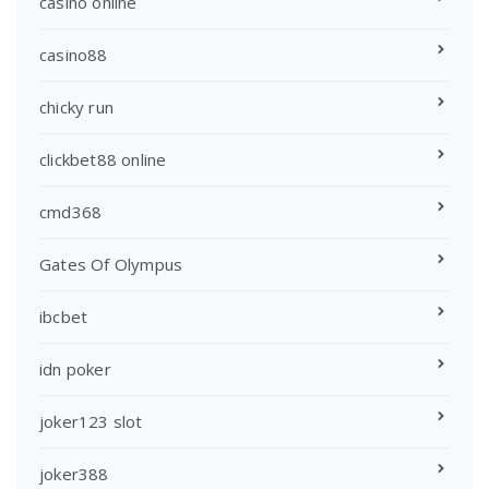
casino online
casino88
chicky run
clickbet88 online
cmd368
Gates Of Olympus
ibcbet
idn poker
joker123 slot
joker388