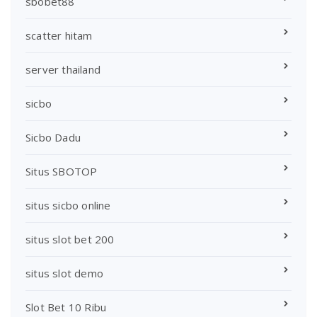
sbobet88
scatter hitam
server thailand
sicbo
Sicbo Dadu
Situs SBOTOP
situs sicbo online
situs slot bet 200
situs slot demo
Slot Bet 10 Ribu