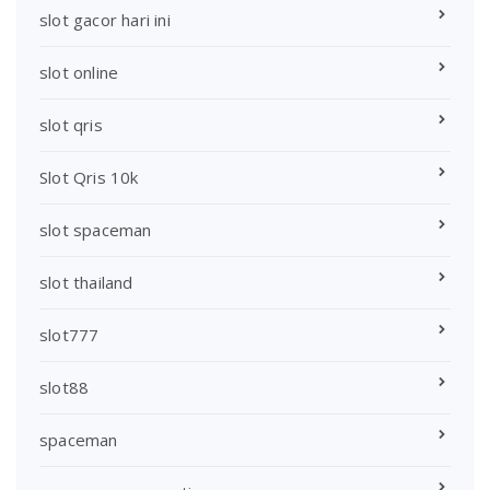
slot gacor hari ini
slot online
slot qris
Slot Qris 10k
slot spaceman
slot thailand
slot777
slot88
spaceman