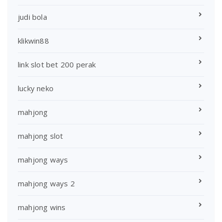
judi bola
klikwin88
link slot bet 200 perak
lucky neko
mahjong
mahjong slot
mahjong ways
mahjong ways 2
mahjong wins