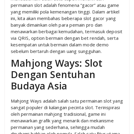
permainan slot adalah fenomena “gacor” atau game
yang memiliki pola kemenangan tinggi. Dalam artikel
ini, kita akan membahas beberapa slot gacor yang
banyak dimainkan oleh para pemain pro dan
menawarkan berbagai kemudahan, termasuk deposit
via QRIS, option bermain dengan bet rendah, serta
kesempatan untuk bermain dalam mode demo
sebelum bertaruh dengan uang sungguhan.
Mahjong Ways: Slot
Dengan Sentuhan
Budaya Asia
Mahjong Ways adalah salah satu permainan slot yang
sangat populer di kalangan pecinta slot. Terinspirasi
oleh permainan mahjong tradisional, game ini
menawarkan grafik yang menarik dan mekanisme
permainan yang sederhana, sehingga mudah
dipahami bahkan oleh pemula. Salah satu fitur utama