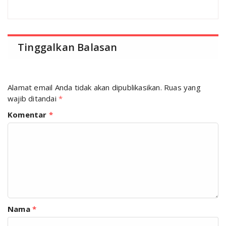
Tinggalkan Balasan
Alamat email Anda tidak akan dipublikasikan.
Ruas yang
wajib ditandai
*
Komentar
*
Nama
*