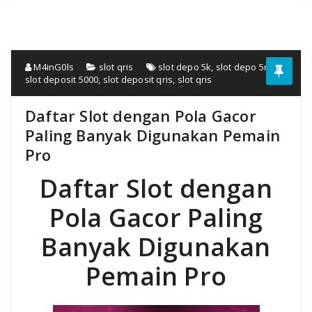
M4inG0ls
slot qris
slot depo 5k
,
slot depo 5rb
,
slot deposit 5000
,
slot deposit qris
,
slot qris
Daftar Slot dengan Pola Gacor
Paling Banyak Digunakan Pemain
Pro
Daftar Slot dengan
Pola Gacor Paling
Banyak Digunakan
Pemain Pro