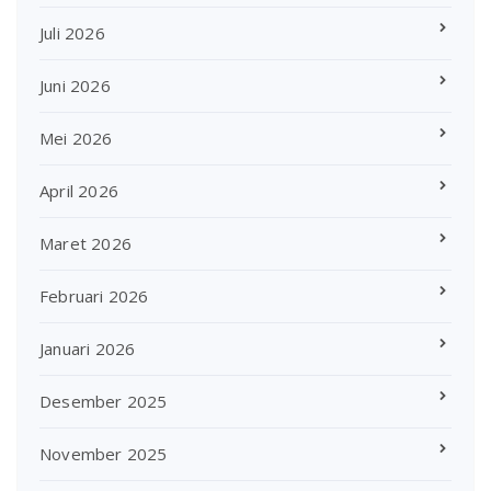
Juli 2026
Juni 2026
Mei 2026
April 2026
Maret 2026
Februari 2026
Januari 2026
Desember 2025
November 2025