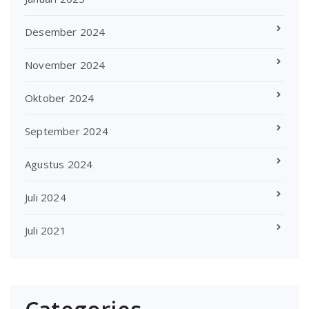
Desember 2024
November 2024
Oktober 2024
September 2024
Agustus 2024
Juli 2024
Juli 2021