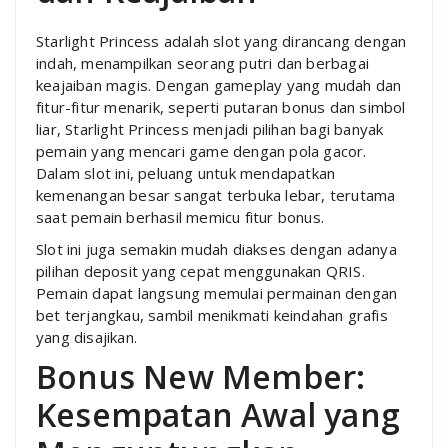
Starlight Princess adalah slot yang dirancang dengan
indah, menampilkan seorang putri dan berbagai
keajaiban magis. Dengan gameplay yang mudah dan
fitur-fitur menarik, seperti putaran bonus dan simbol
liar, Starlight Princess menjadi pilihan bagi banyak
pemain yang mencari game dengan pola gacor.
Dalam slot ini, peluang untuk mendapatkan
kemenangan besar sangat terbuka lebar, terutama
saat pemain berhasil memicu fitur bonus.
Slot ini juga semakin mudah diakses dengan adanya
pilihan deposit yang cepat menggunakan QRIS.
Pemain dapat langsung memulai permainan dengan
bet terjangkau, sambil menikmati keindahan grafis
yang disajikan.
Bonus New Member:
Kesempatan Awal yang