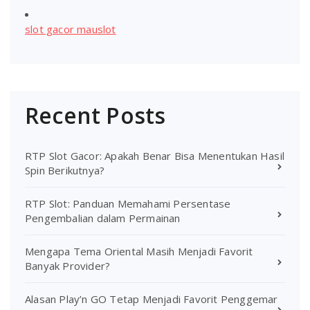
slot gacor mauslot
Recent Posts
RTP Slot Gacor: Apakah Benar Bisa Menentukan Hasil
Spin Berikutnya?
RTP Slot: Panduan Memahami Persentase
Pengembalian dalam Permainan
Mengapa Tema Oriental Masih Menjadi Favorit
Banyak Provider?
Alasan Play’n GO Tetap Menjadi Favorit Penggemar