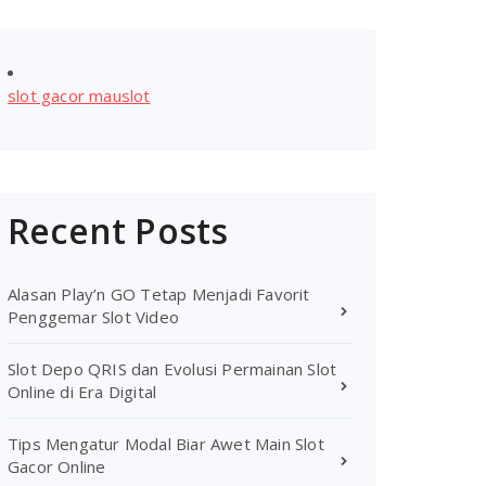
slot gacor mauslot
Recent Posts
Alasan Play’n GO Tetap Menjadi Favorit
Penggemar Slot Video
Slot Depo QRIS dan Evolusi Permainan Slot
Online di Era Digital
Tips Mengatur Modal Biar Awet Main Slot
Gacor Online