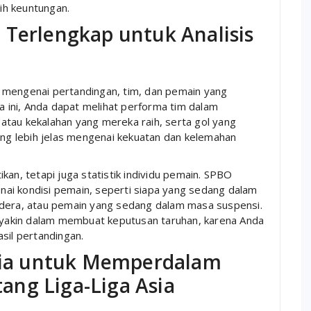
ih keuntungan.
 Terlengkap untuk Analisis
 mengenai pertandingan, tim, dan pemain yang
ini, Anda dapat melihat performa tim dalam
atau kekalahan yang mereka raih, serta gol yang
yang lebih jelas mengenai kekuatan dan kelemahan
kan, tetapi juga statistik individu pemain. SPBO
ai kondisi pemain, seperti siapa yang sedang dalam
edera, atau pemain yang sedang dalam masa suspensi.
h yakin dalam membuat keputusan taruhan, karena Anda
sil pertandingan.
ia untuk Memperdalam
ang Liga-Liga Asia