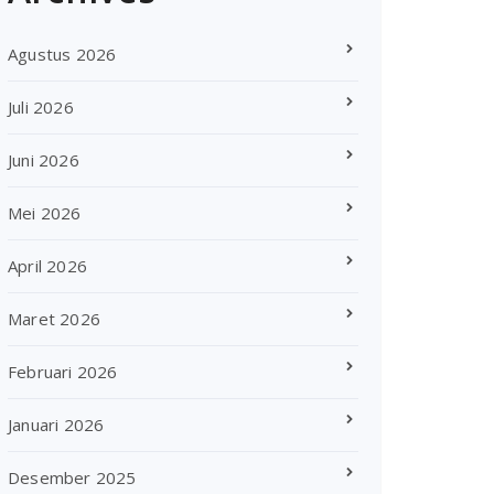
Agustus 2026
Juli 2026
Juni 2026
Mei 2026
April 2026
Maret 2026
Februari 2026
Januari 2026
Desember 2025