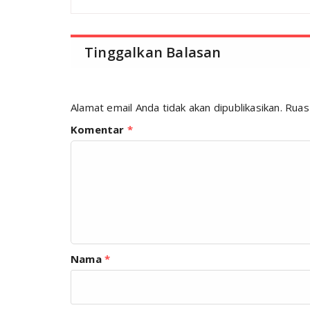
Tinggalkan Balasan
Alamat email Anda tidak akan dipublikasikan.
Ruas
Komentar
*
Nama
*