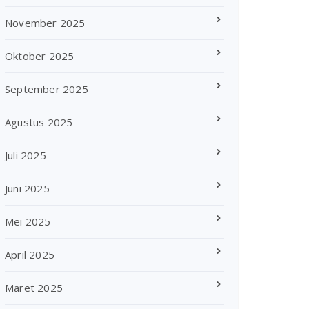
November 2025
Oktober 2025
September 2025
Agustus 2025
Juli 2025
Juni 2025
Mei 2025
April 2025
Maret 2025