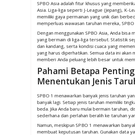
SPBO Asia adalah fitur khusus yang memberika
Asia. Liga-liga seperti J-League (Jepang), K-
memiliki gaya permainan yang unik dan berbeda
memperluas wawasan taruhan mereka, SPBO Asi
Dengan menggunakan SPBO Asia, Anda bisa me
yang bermain di liga-liga tersebut. Statistik
dan kandang, serta kondisi cuaca yang memeng
yang harus diperhatikan. Semua data ini akan 
memberi Anda peluang lebih besar untuk me
Pahami Betapa Penting
Menentukan Jenis Taru
SPBO 1 menawarkan banyak jenis taruhan yang b
banyak lagi. Setiap jenis taruhan memiliki tin
beda. Jika Anda baru mulai bermain taruhan, d
sederhana dan perlahan beralih ke taruhan ya
Namun, meskipun SPBO 1 menawarkan banyak pi
membuat keputusan taruhan. Gunakan data ya