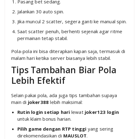
Pasang bet sedang.
Jalankan 30 auto spin.
Jika muncul 2 scatter, segera ganti ke manual spin.
Saat scatter penuh, berhenti sejenak agar ritme
permainan tetap stabil.
Pola-pola ini bisa diterapkan kapan saja, termasuk di
malam hari ketika server biasanya lebih stabil.
Tips Tambahan Biar Pola
Lebih Efektif
Selain pakai pola, ada juga tips tambahan supaya
main di
joker388
lebih maksimal:
Rutin login setiap hari
lewat
joker123 login
untuk klaim bonus harian.
Pilih game dengan RTP tinggi
yang sering
direkomendasikan di
MAUSLOT
.