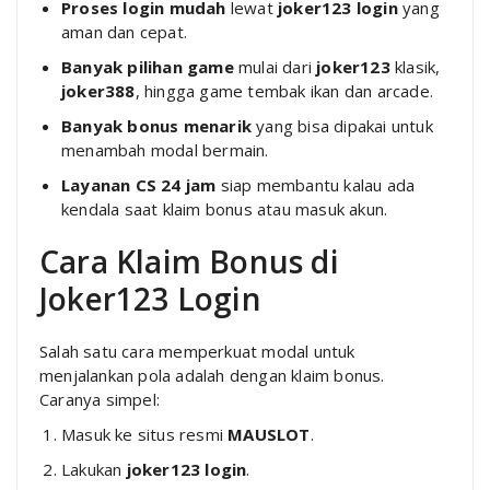
Proses login mudah
lewat
joker123 login
yang
aman dan cepat.
Banyak pilihan game
mulai dari
joker123
klasik,
joker388
, hingga game tembak ikan dan arcade.
Banyak bonus menarik
yang bisa dipakai untuk
menambah modal bermain.
Layanan CS 24 jam
siap membantu kalau ada
kendala saat klaim bonus atau masuk akun.
Cara Klaim Bonus di
Joker123 Login
Salah satu cara memperkuat modal untuk
menjalankan pola adalah dengan klaim bonus.
Caranya simpel:
Masuk ke situs resmi
MAUSLOT
.
Lakukan
joker123 login
.