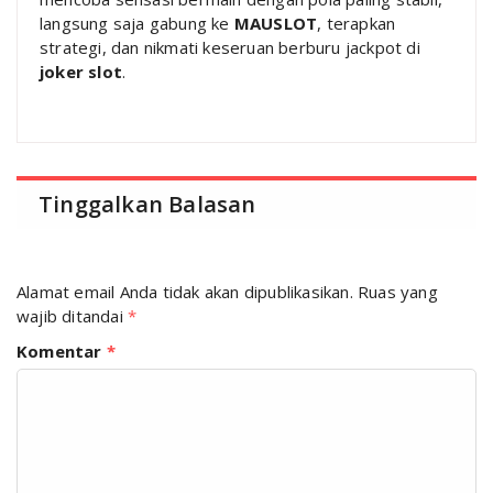
langsung saja gabung ke
MAUSLOT
, terapkan
strategi, dan nikmati keseruan berburu jackpot di
joker slot
.
Tinggalkan Balasan
Alamat email Anda tidak akan dipublikasikan.
Ruas yang
wajib ditandai
*
Komentar
*