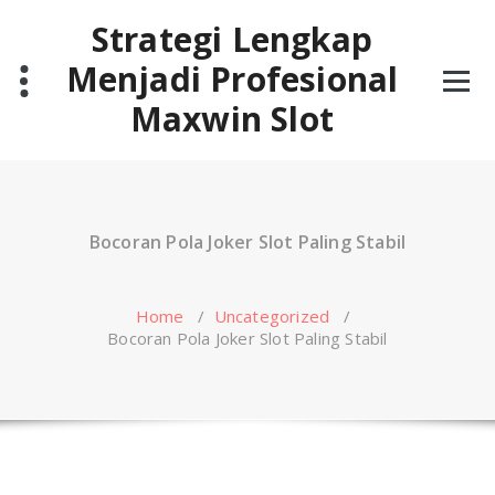
Skip
Strategi Lengkap
to
content
Menjadi Profesional
Maxwin Slot
Bocoran Pola Joker Slot Paling Stabil
Home
/
Uncategorized
/
Bocoran Pola Joker Slot Paling Stabil