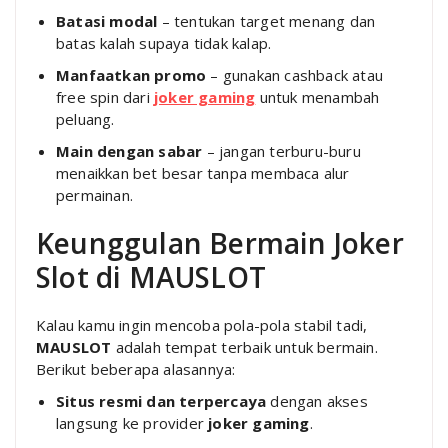
Batasi modal
– tentukan target menang dan
batas kalah supaya tidak kalap.
Manfaatkan promo
– gunakan cashback atau
free spin dari
joker gaming
untuk menambah
peluang.
Main dengan sabar
– jangan terburu-buru
menaikkan bet besar tanpa membaca alur
permainan.
Keunggulan Bermain Joker
Slot di MAUSLOT
Kalau kamu ingin mencoba pola-pola stabil tadi,
MAUSLOT
adalah tempat terbaik untuk bermain.
Berikut beberapa alasannya:
Situs resmi dan terpercaya
dengan akses
langsung ke provider
joker gaming
.