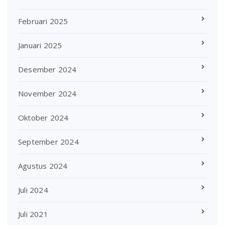
Februari 2025
Januari 2025
Desember 2024
November 2024
Oktober 2024
September 2024
Agustus 2024
Juli 2024
Juli 2021