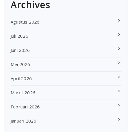
Archives
Agustus 2026
Juli 2026
Juni 2026
Mei 2026
April 2026
Maret 2026
Februari 2026
Januari 2026