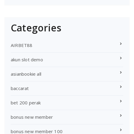
Categories
AIRBET88
akun slot demo
asianbookie all
baccarat
bet 200 perak
bonus new member
bonus new member 100