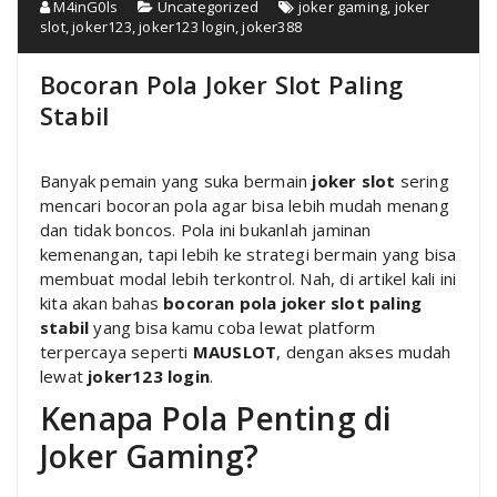
M4inG0ls
Uncategorized
joker gaming
,
joker
slot
,
joker123
,
joker123 login
,
joker388
Bocoran Pola Joker Slot Paling
Stabil
Banyak pemain yang suka bermain
joker slot
sering
mencari bocoran pola agar bisa lebih mudah menang
dan tidak boncos. Pola ini bukanlah jaminan
kemenangan, tapi lebih ke strategi bermain yang bisa
membuat modal lebih terkontrol. Nah, di artikel kali ini
kita akan bahas
bocoran pola joker slot paling
stabil
yang bisa kamu coba lewat platform
terpercaya seperti
MAUSLOT
, dengan akses mudah
lewat
joker123 login
.
Kenapa Pola Penting di
Joker Gaming?