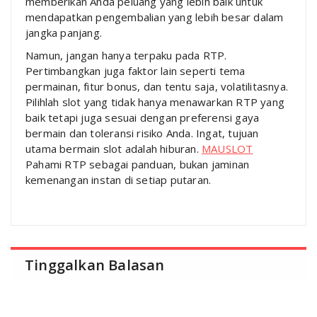
memberikan Anda peluang yang lebih baik untuk
mendapatkan pengembalian yang lebih besar dalam
jangka panjang.
Namun, jangan hanya terpaku pada RTP.
Pertimbangkan juga faktor lain seperti tema
permainan, fitur bonus, dan tentu saja, volatilitasnya.
Pilihlah slot yang tidak hanya menawarkan RTP yang
baik tetapi juga sesuai dengan preferensi gaya
bermain dan toleransi risiko Anda. Ingat, tujuan
utama bermain slot adalah hiburan.
MAUSLOT
Pahami RTP sebagai panduan, bukan jaminan
kemenangan instan di setiap putaran.
Tinggalkan Balasan