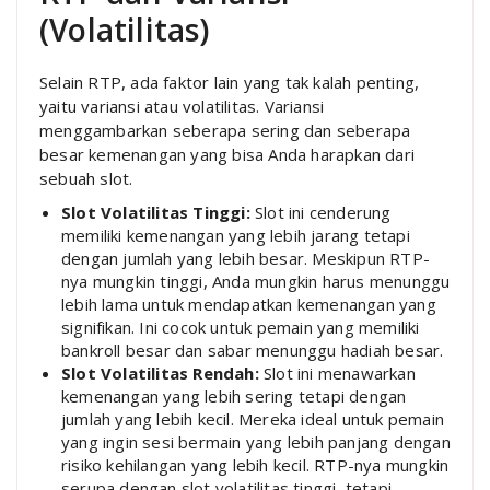
(Volatilitas)
Selain RTP, ada faktor lain yang tak kalah penting,
yaitu variansi atau volatilitas. Variansi
menggambarkan seberapa sering dan seberapa
besar kemenangan yang bisa Anda harapkan dari
sebuah slot.
Slot Volatilitas Tinggi:
Slot ini cenderung
memiliki kemenangan yang lebih jarang tetapi
dengan jumlah yang lebih besar. Meskipun RTP-
nya mungkin tinggi, Anda mungkin harus menunggu
lebih lama untuk mendapatkan kemenangan yang
signifikan. Ini cocok untuk pemain yang memiliki
bankroll besar dan sabar menunggu hadiah besar.
Slot Volatilitas Rendah:
Slot ini menawarkan
kemenangan yang lebih sering tetapi dengan
jumlah yang lebih kecil. Mereka ideal untuk pemain
yang ingin sesi bermain yang lebih panjang dengan
risiko kehilangan yang lebih kecil. RTP-nya mungkin
serupa dengan slot volatilitas tinggi, tetapi