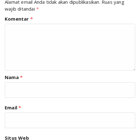
Alamat email Anda tidak akan dipublikasikan.
Ruas yang
wajib ditandai
*
Komentar
*
Nama
*
Email
*
Situs Web