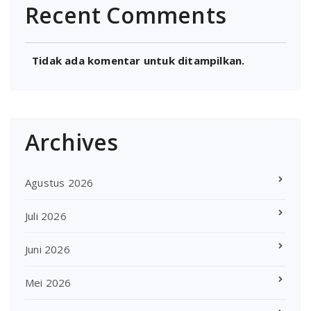
Recent Comments
Tidak ada komentar untuk ditampilkan.
Archives
Agustus 2026
Juli 2026
Juni 2026
Mei 2026