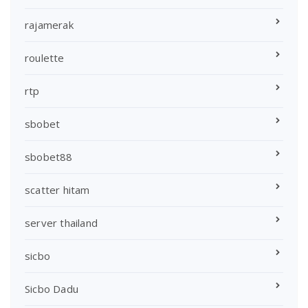
rajamerak
roulette
rtp
sbobet
sbobet88
scatter hitam
server thailand
sicbo
Sicbo Dadu