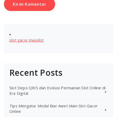
slot gacor mauslot
Recent Posts
Slot Depo QRIS dan Evolusi Permainan Slot Online di
Era Digital
Tips Mengatur Modal Biar Awet Main Slot Gacor
Online