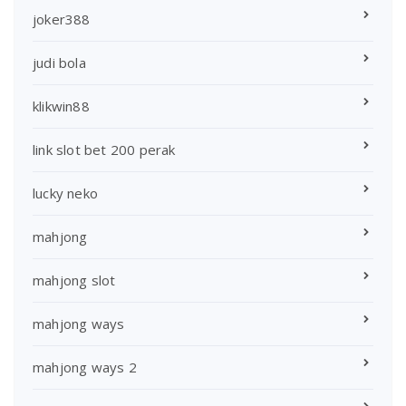
joker388
judi bola
klikwin88
link slot bet 200 perak
lucky neko
mahjong
mahjong slot
mahjong ways
mahjong ways 2