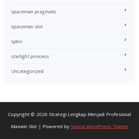
spaceman pragmatic
spaceman slot
spbo
starlight princess
Uncategorized
Copyright © 2026 Strategi Lengkap Menjadi Profesional
Maxwin Slot | Powered by
Specia WordPress Theme