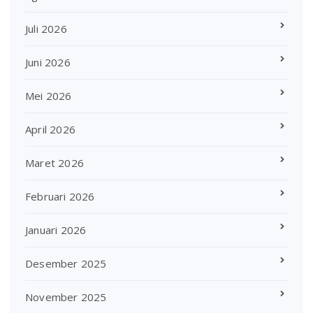
Juli 2026
Juni 2026
Mei 2026
April 2026
Maret 2026
Februari 2026
Januari 2026
Desember 2025
November 2025