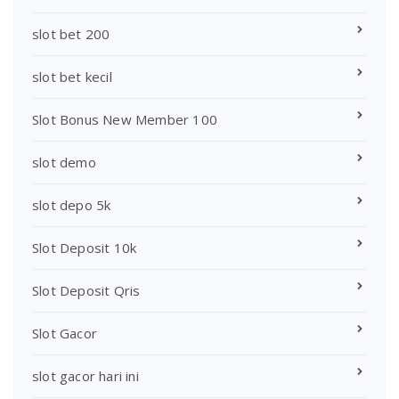
slot bet 200
slot bet kecil
Slot Bonus New Member 100
slot demo
slot depo 5k
Slot Deposit 10k
Slot Deposit Qris
Slot Gacor
slot gacor hari ini