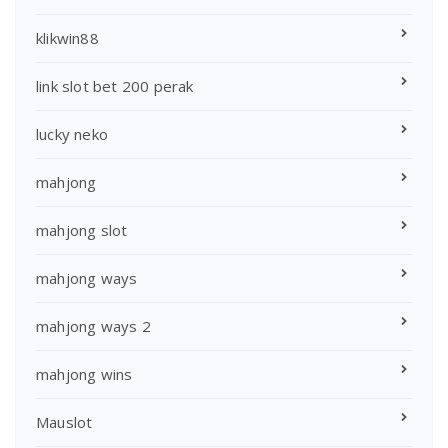
klikwin88
link slot bet 200 perak
lucky neko
mahjong
mahjong slot
mahjong ways
mahjong ways 2
mahjong wins
Mauslot