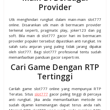
Provider
Utk menghindari rungkat dalam main-main slot777
online. Disarankan utk main di bermacam provider
terkenal seperti, pragmatic play, joker123 dan pg
soft. Bila main di slot777 gacor hari ini bermacam
provider populer tersebut dipastikan anti rungkat. Ini
salah satu anjuran yang paling tidak jarang dipakai
oleh slot777. Bagi slot777 profesional tentu sudah
memanfaatkan panduan gacor seperti ini.
Cari Game Dengan RTP
Tertinggi
Carilah game slot777 online yang mempunyai RTP
Teratas. Situs
slot777
gacor paling tinggi di percaya
anti rungkat. Jika anda memanfaatkan metode ini
sudah dijamin kemenangan dapat terus anda raih.