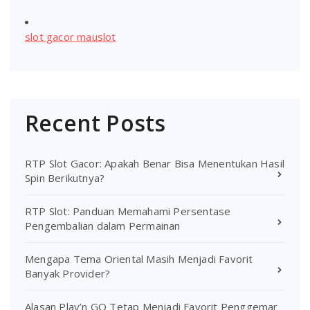
slot gacor mauslot
Recent Posts
RTP Slot Gacor: Apakah Benar Bisa Menentukan Hasil
Spin Berikutnya?
RTP Slot: Panduan Memahami Persentase
Pengembalian dalam Permainan
Mengapa Tema Oriental Masih Menjadi Favorit
Banyak Provider?
Alasan Play’n GO Tetap Menjadi Favorit Penggemar