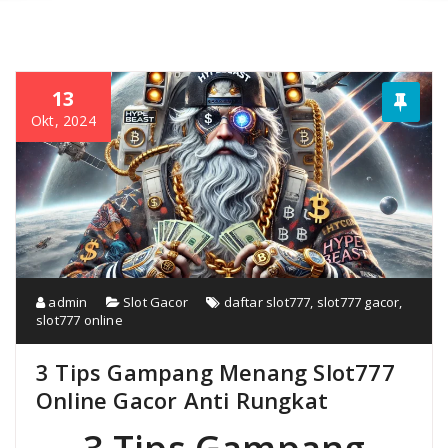
13
Okt, 2024
admin
Slot Gacor
daftar slot777
,
slot777 gacor
,
slot777 online
3 Tips Gampang Menang Slot777
Online Gacor Anti Rungkat