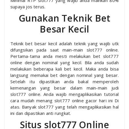
Minimal RTP slot777 yang wajib anda mainkan 80%
supaya jos terus.
Gunakan Teknik Bet
Besar Kecil
Teknik bet besar kecil adalah teknik yang wajib utk
difungsikan pada saat main-main slot777 online.
Pertama-tama anda mesti melakukan bet slot777
online dengan nominal yang kecil. Bila anda sudah
melakukan beberapa kali bet kecil. Maka anda bisa
langsung memakai bet dengan nominal yang besar.
Setelah itu dipastikan anda bakal memperoleh
kemenangan yang besar dalam main-main judi
slot777 online. Anda wajib mengaplikasikan tutorial
cara mudah menang slot777 online gacor hari ini Di
atas. Banyak slot777 yang telah mengaplikasikan hal
ini dan dipastikan anti rungkat.
Situs slot777 Online