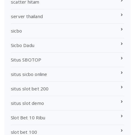
scatter hitam
server thailand
sicbo
Sicbo Dadu
Situs SBOTOP
situs sicbo online
situs slot bet 200
situs slot demo
Slot Bet 10 Ribu
slot bet 100