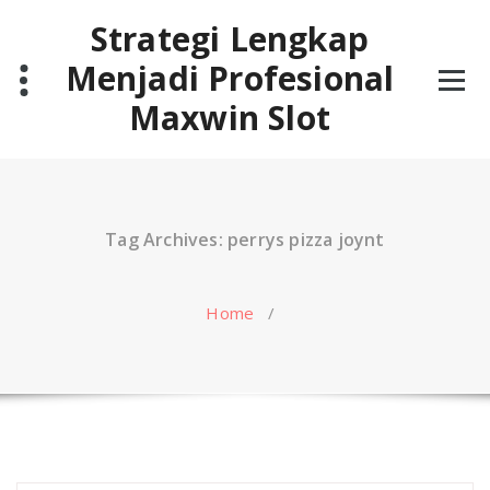
Skip
Strategi Lengkap
to
content
Menjadi Profesional
Maxwin Slot
Tag Archives: perrys pizza joynt
Home
/