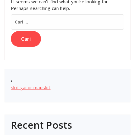
It seems we can’t find what you’re looking for.
Perhaps searching can help.
Cari
untuk:
slot gacor mauslot
Recent Posts