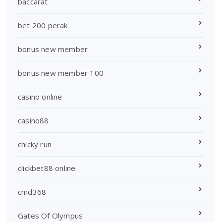
baccarat
bet 200 perak
bonus new member
bonus new member 100
casino online
casino88
chicky run
clickbet88 online
cmd368
Gates Of Olympus