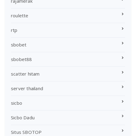
rajamerak
roulette
rtp
sbobet
sbobet88
scatter hitam
server thailand
sicbo
Sicbo Dadu
Situs SBOTOP