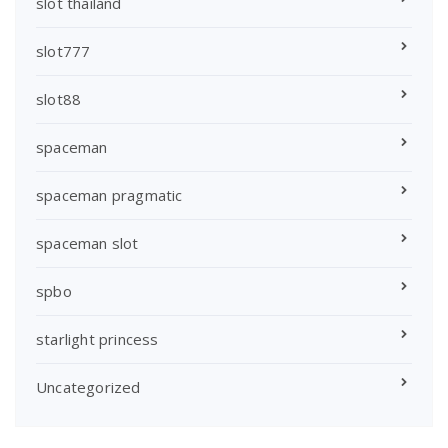
slot thailand
slot777
slot88
spaceman
spaceman pragmatic
spaceman slot
spbo
starlight princess
Uncategorized