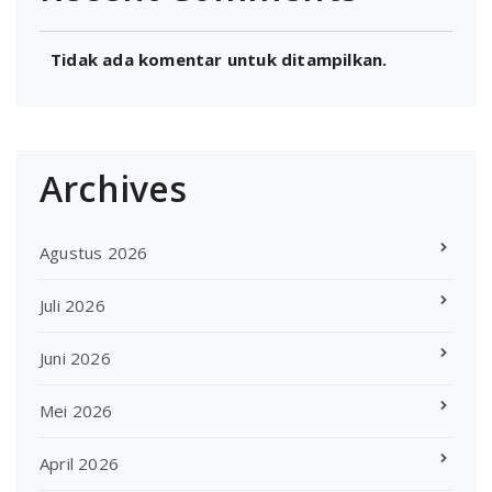
Tidak ada komentar untuk ditampilkan.
Archives
Agustus 2026
Juli 2026
Juni 2026
Mei 2026
April 2026