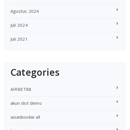
Agustus 2024
Juli 2024
Juli 2021
Categories
AIRBET88
akun slot demo
asianbookie all