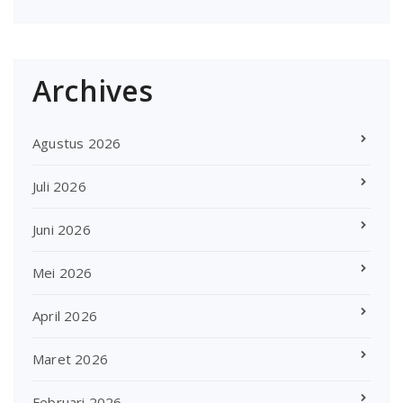
Archives
Agustus 2026
Juli 2026
Juni 2026
Mei 2026
April 2026
Maret 2026
Februari 2026