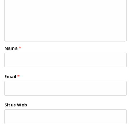
Nama
*
Email
*
Situs Web