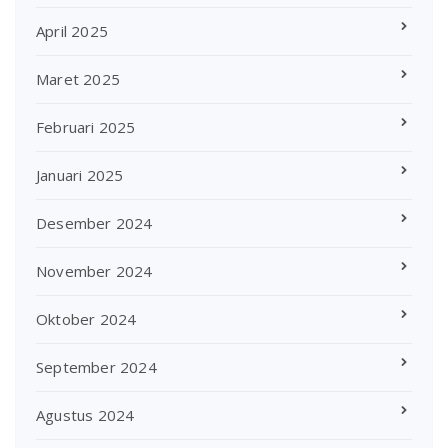
April 2025
Maret 2025
Februari 2025
Januari 2025
Desember 2024
November 2024
Oktober 2024
September 2024
Agustus 2024