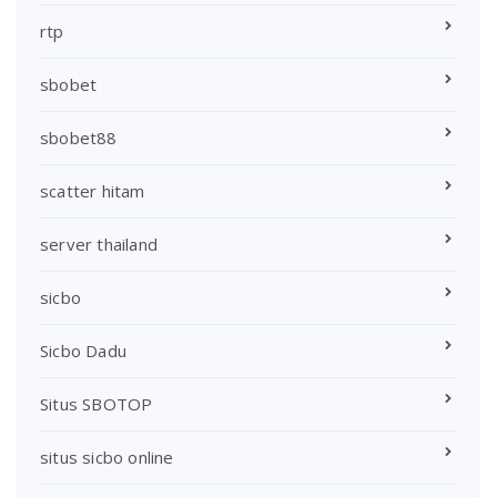
rtp
sbobet
sbobet88
scatter hitam
server thailand
sicbo
Sicbo Dadu
Situs SBOTOP
situs sicbo online