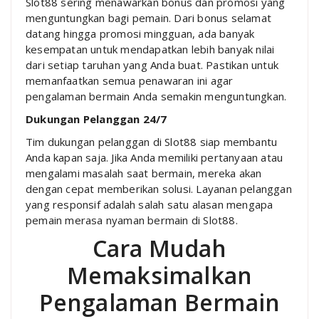
Slot88 sering menawarkan bonus dan promosi yang
menguntungkan bagi pemain. Dari bonus selamat
datang hingga promosi mingguan, ada banyak
kesempatan untuk mendapatkan lebih banyak nilai
dari setiap taruhan yang Anda buat. Pastikan untuk
memanfaatkan semua penawaran ini agar
pengalaman bermain Anda semakin menguntungkan.
Dukungan Pelanggan 24/7
Tim dukungan pelanggan di Slot88 siap membantu
Anda kapan saja. Jika Anda memiliki pertanyaan atau
mengalami masalah saat bermain, mereka akan
dengan cepat memberikan solusi. Layanan pelanggan
yang responsif adalah salah satu alasan mengapa
pemain merasa nyaman bermain di Slot88.
Cara Mudah
Memaksimalkan
Pengalaman Bermain